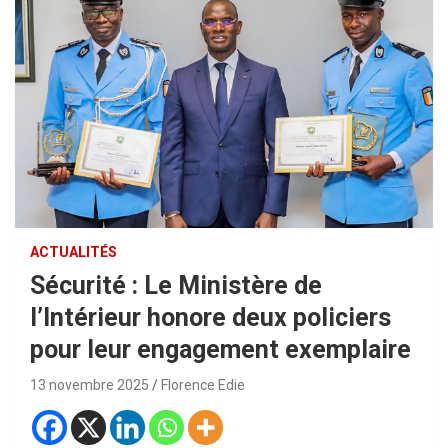
ACTUALITÉS
Sécurité : Le Ministère de
l’Intérieur honore deux policiers
pour leur engagement exemplaire
13 novembre 2025
Florence Edie