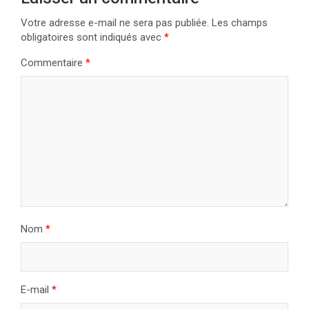
Votre adresse e-mail ne sera pas publiée.
Les champs
obligatoires sont indiqués avec
*
Commentaire
*
Nom
*
E-mail
*