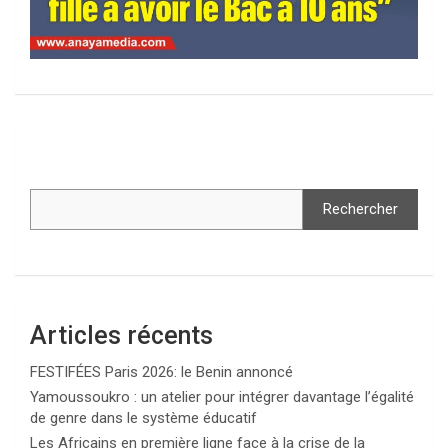
Rechercher
Articles récents
FESTIFÉES Paris 2026: le Benin annoncé
Yamoussoukro : un atelier pour intégrer davantage l’égalité
de genre dans le système éducatif
Les Africains en première ligne face à la crise de la