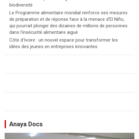
biodiversité
Le Programme alimentaire mondial renforce ses mesures
de préparation et de réponse face à la menace d’El Niño,
qui pourrait plonger des dizaines de millions de personnes
dans l’insécurité alimentaire aiguë
Côte d’Ivoire : un nouvel espace pour transformer les
idées des jeunes en entreprises innovantes
Anaya Docs