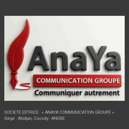
SOCIETE EDTRICE : « ANAYA COMMUNICATION GROUPE »
Siège : Abidjan, Cocody- ANGRE