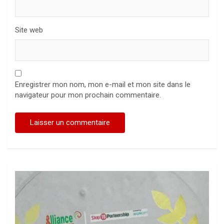
Site web
Enregistrer mon nom, mon e-mail et mon site dans le
navigateur pour mon prochain commentaire.