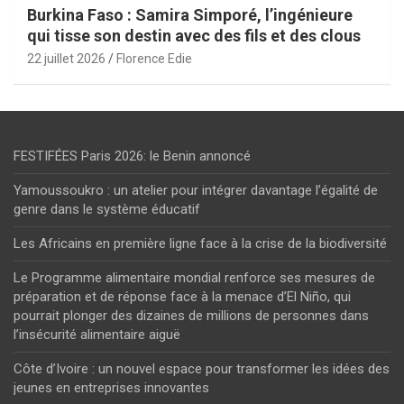
Burkina Faso : Samira Simporé, l’ingénieure
qui tisse son destin avec des fils et des clous
22 juillet 2026
Florence Edie
FESTIFÉES Paris 2026: le Benin annoncé
Yamoussoukro : un atelier pour intégrer davantage l’égalité de
genre dans le système éducatif
Les Africains en première ligne face à la crise de la biodiversité
Le Programme alimentaire mondial renforce ses mesures de
préparation et de réponse face à la menace d’El Niño, qui
pourrait plonger des dizaines de millions de personnes dans
l’insécurité alimentaire aiguë
Côte d’Ivoire : un nouvel espace pour transformer les idées des
jeunes en entreprises innovantes