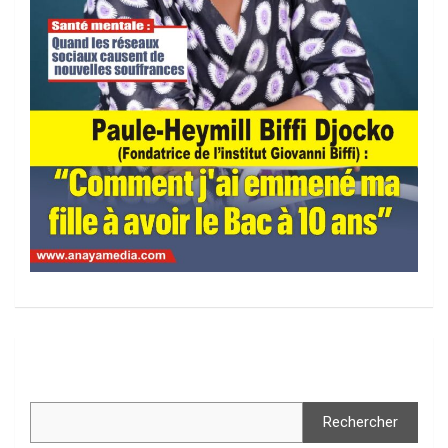
Rechercher