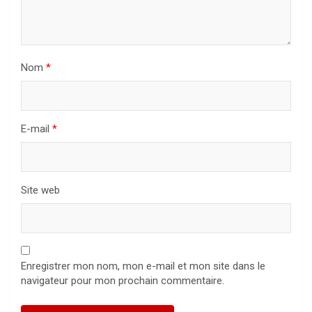
Nom
*
E-mail
*
Site web
Enregistrer mon nom, mon e-mail et mon site dans le
navigateur pour mon prochain commentaire.