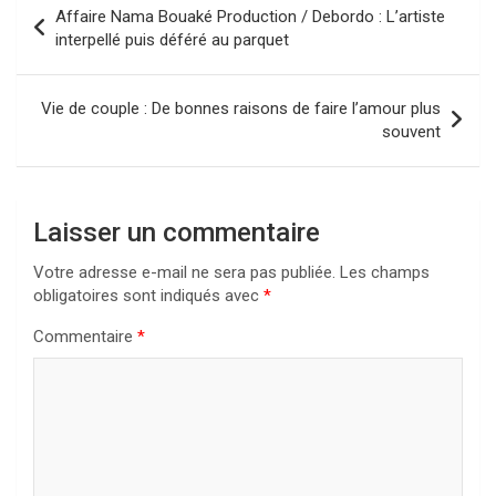
Affaire Nama Bouaké Production / Debordo : L’artiste
de
interpellé puis déféré au parquet
l’article
Vie de couple : De bonnes raisons de faire l’amour plus
souvent
Laisser un commentaire
Votre adresse e-mail ne sera pas publiée.
Les champs
obligatoires sont indiqués avec
*
Commentaire
*