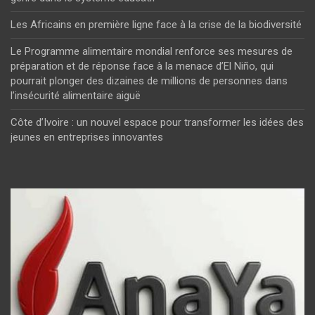
Les Africains en première ligne face à la crise de la biodiversité
Le Programme alimentaire mondial renforce ses mesures de
préparation et de réponse face à la menace d’El Niño, qui
pourrait plonger des dizaines de millions de personnes dans
l’insécurité alimentaire aiguë
Côte d’Ivoire : un nouvel espace pour transformer les idées des
jeunes en entreprises innovantes