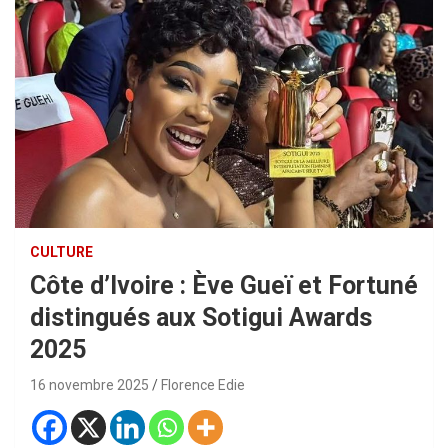
CULTURE
Côte d’Ivoire : Ève Gueï et Fortuné
distingués aux Sotigui Awards
2025
16 novembre 2025
Florence Edie