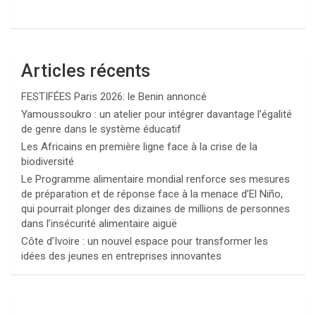
Articles récents
FESTIFÉES Paris 2026: le Benin annoncé
Yamoussoukro : un atelier pour intégrer davantage l’égalité
de genre dans le système éducatif
Les Africains en première ligne face à la crise de la
biodiversité
Le Programme alimentaire mondial renforce ses mesures
de préparation et de réponse face à la menace d’El Niño,
qui pourrait plonger des dizaines de millions de personnes
dans l’insécurité alimentaire aiguë
Côte d’Ivoire : un nouvel espace pour transformer les
idées des jeunes en entreprises innovantes