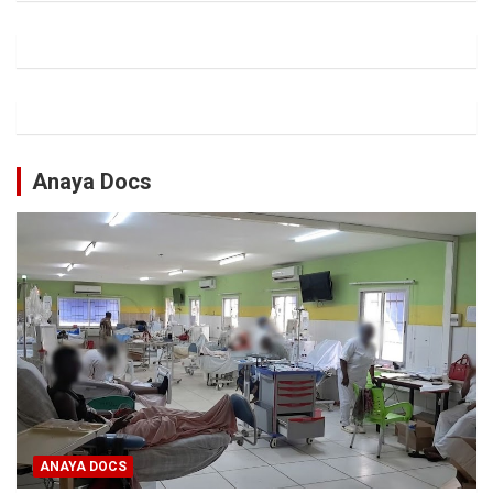
Anaya Docs
ANAYA DOCS