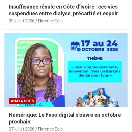
Insuffisance rénale en Côte d’Ivoire : ces vies
suspendues entre dialyse, précarité et espoir
30 juillet 2026
Florence Edie
ANAYA DOCS
Numérique: Le Faso digital s’ouvre en octobre
prochain
27 juillet 2026
Florence Edie