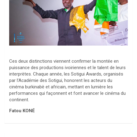
Ces deux distinctions viennent confirmer la montée en
puissance des productions ivoiriennes et le talent de leurs
interprètes. Chaque année, les Sotigui Awards, organisés
par l’Académie des Sotigui, honorent les acteurs du
cinéma burkinabè et africain, mettant en lumière les
performances qui façonnent et font avancer le cinéma du
continent.
Fatou KONÉ
Navigation