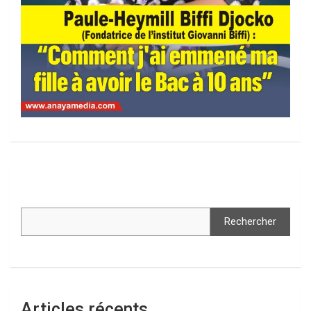
Rechercher
Articles récents