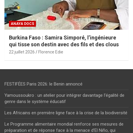
ANAYA DOCS
Burkina Faso : Samira Simporé, l’ingénieure
qui tisse son destin avec des fils et des clous
22 juillet 2026
Florence Edie
FESTIFÉES Paris 2026: le Benin annoncé
Yamoussoukro : un atelier pour intégrer davantage l’égalité de
genre dans le système éducatif
Les Africains en première ligne face à la crise de la biodiversité
Le Programme alimentaire mondial renforce ses mesures de
préparation et de réponse face à la menace d’El Niño, qui