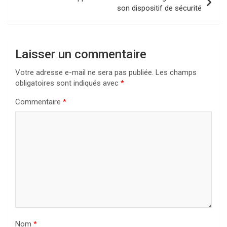
son dispositif de sécurité
Laisser un commentaire
Votre adresse e-mail ne sera pas publiée.
Les champs
obligatoires sont indiqués avec
*
Commentaire
*
Nom
*