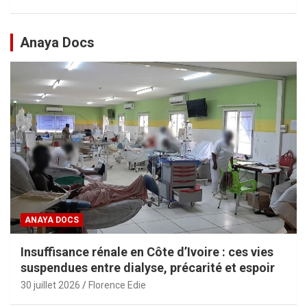
Anaya Docs
ANAYA DOCS
Insuffisance rénale en Côte d’Ivoire : ces vies
suspendues entre dialyse, précarité et espoir
30 juillet 2026
Florence Edie