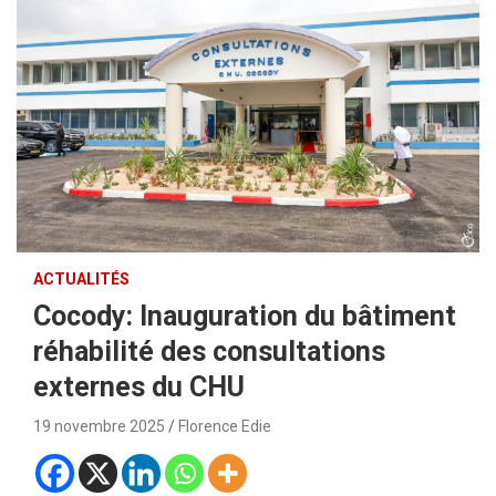
ACTUALITÉS
Cocody: Inauguration du bâtiment
réhabilité des consultations
externes du CHU
19 novembre 2025
Florence Edie