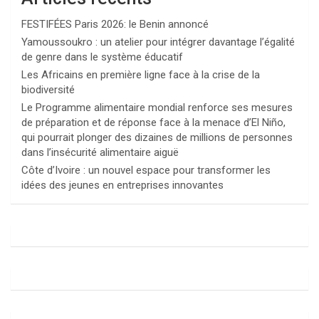
FESTIFÉES Paris 2026: le Benin annoncé
Yamoussoukro : un atelier pour intégrer davantage l’égalité
de genre dans le système éducatif
Les Africains en première ligne face à la crise de la
biodiversité
Le Programme alimentaire mondial renforce ses mesures
de préparation et de réponse face à la menace d’El Niño,
qui pourrait plonger des dizaines de millions de personnes
dans l’insécurité alimentaire aiguë
Côte d’Ivoire : un nouvel espace pour transformer les
idées des jeunes en entreprises innovantes