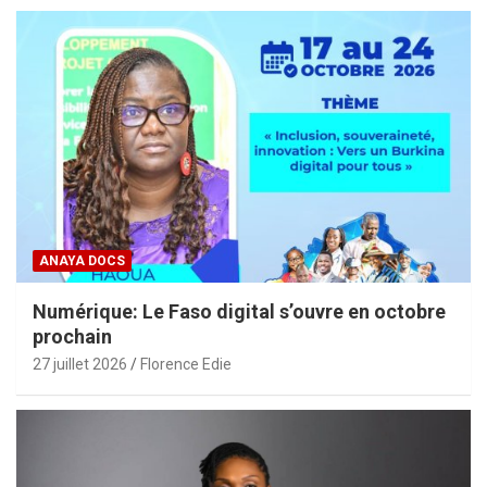
ANAYA DOCS
Numérique: Le Faso digital s’ouvre en octobre
prochain
27 juillet 2026
Florence Edie