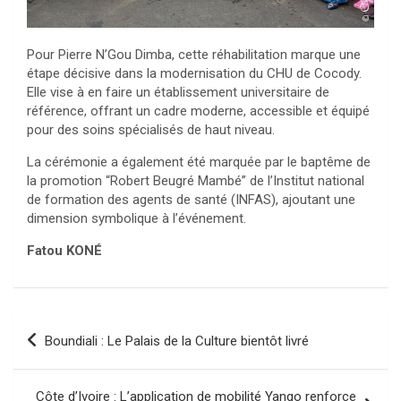
Pour Pierre N’Gou Dimba, cette réhabilitation marque une
étape décisive dans la modernisation du CHU de Cocody.
Elle vise à en faire un établissement universitaire de
référence, offrant un cadre moderne, accessible et équipé
pour des soins spécialisés de haut niveau.
La cérémonie a également été marquée par le baptême de
la promotion “Robert Beugré Mambé” de l’Institut national
de formation des agents de santé (INFAS), ajoutant une
dimension symbolique à l’événement.
Fatou KONÉ
Navigation
Boundiali : Le Palais de la Culture bientôt livré
de
l’article
Côte d’Ivoire : L’application de mobilité Yango renforce