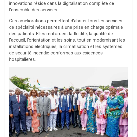
innovations réside dans la digitalisation complète de
l’ensemble des services.
Ces améliorations permettent d’abriter tous les services
de spécialité nécessaires à une prise en charge optimale
des patients. Elles renforcent la fluidité, la qualité de
l’accueil, l’orientation et les soins, tout en modernisant les
installations électriques, la climatisation et les systèmes
de sécurité incendie conformes aux exigences
hospitalières.