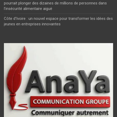
pourrait plonger des dizaines de millions de personnes dans
l’insécurité alimentaire aiguë
Côte d’Ivoire : un nouvel espace pour transformer les idées des
jeunes en entreprises innovantes