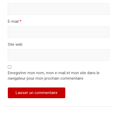
E-mail
*
Site web
Enregistrer mon nom, mon e-mail et mon site dans le
navigateur pour mon prochain commentaire.