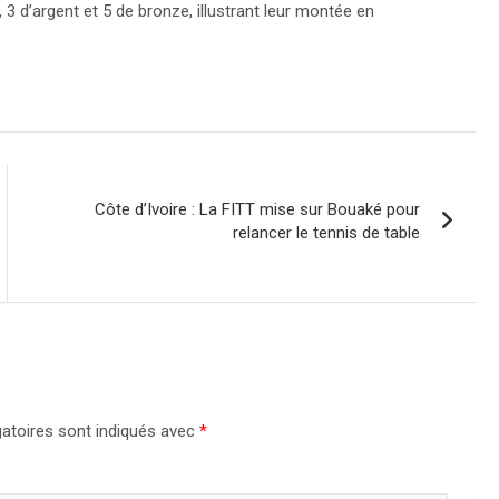
 3 d’argent et 5 de bronze, illustrant leur montée en
Côte d’Ivoire : La FITT mise sur Bouaké pour
relancer le tennis de table
atoires sont indiqués avec
*