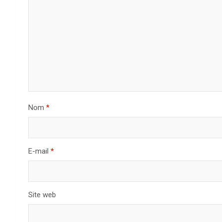
Nom
*
E-mail
*
Site web