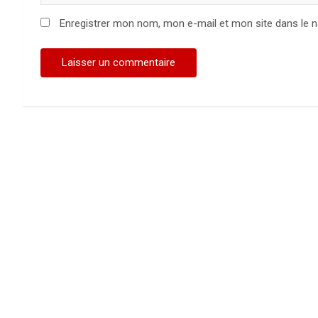
Enregistrer mon nom, mon e-mail et mon site dans le 