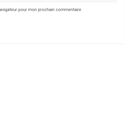
navigateur pour mon prochain commentaire.