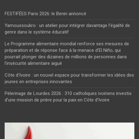
FESTIFÉES Paris 2026: le Benin annoncé
Yamoussoukro : un atelier pour intégrer davantage l’égalité de
genre dans le système éducatif
Le Programme alimentaire mondial renforce ses mesures de
préparation et de réponse face à la menace d’El Niño, qui
pourrait plonger des dizaines de millions de personnes dans
l’insécurité alimentaire aiguë
Côte d’Ivoire : un nouvel espace pour transformer les idées des
jeunes en entreprises innovantes
Pèlerinage de Lourdes 2026 : 310 catholiques ivoiriens investis
d’une mission de prière pour la paix en Côte d’Ivoire