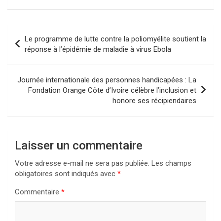
Navigation
Le programme de lutte contre la poliomyélite soutient la
de
réponse à l’épidémie de maladie à virus Ebola
l’article
Journée internationale des personnes handicapées : La
Fondation Orange Côte d’Ivoire célèbre l’inclusion et
honore ses récipiendaires
Laisser un commentaire
Votre adresse e-mail ne sera pas publiée.
Les champs
obligatoires sont indiqués avec
*
Commentaire
*