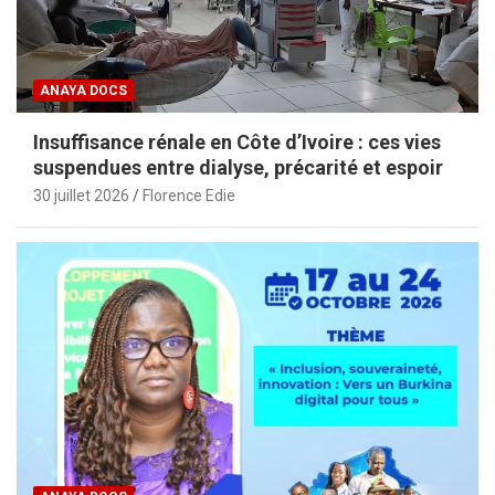
ANAYA DOCS
Insuffisance rénale en Côte d’Ivoire : ces vies
suspendues entre dialyse, précarité et espoir
30 juillet 2026
Florence Edie