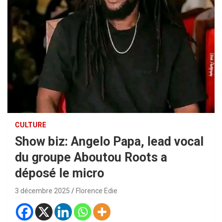
CULTURE
Show biz: Angelo Papa, lead vocal
du groupe Aboutou Roots a
déposé le micro
3 décembre 2025
Florence Edie