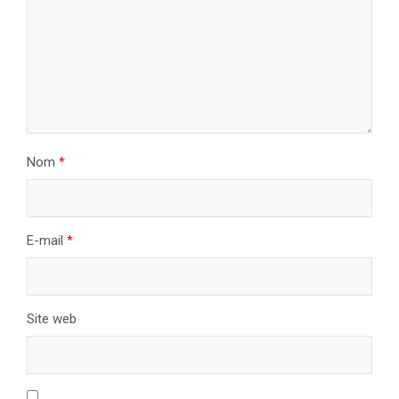
Nom
*
E-mail
*
Site web