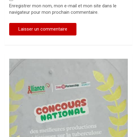
Enregistrer mon nom, mon e-mail et mon site dans le
navigateur pour mon prochain commentaire.