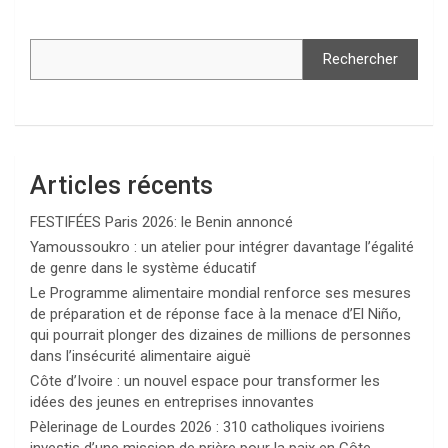
Rechercher
Articles récents
FESTIFÉES Paris 2026: le Benin annoncé
Yamoussoukro : un atelier pour intégrer davantage l’égalité
de genre dans le système éducatif
Le Programme alimentaire mondial renforce ses mesures
de préparation et de réponse face à la menace d’El Niño,
qui pourrait plonger des dizaines de millions de personnes
dans l’insécurité alimentaire aiguë
Côte d’Ivoire : un nouvel espace pour transformer les
idées des jeunes en entreprises innovantes
Pèlerinage de Lourdes 2026 : 310 catholiques ivoiriens