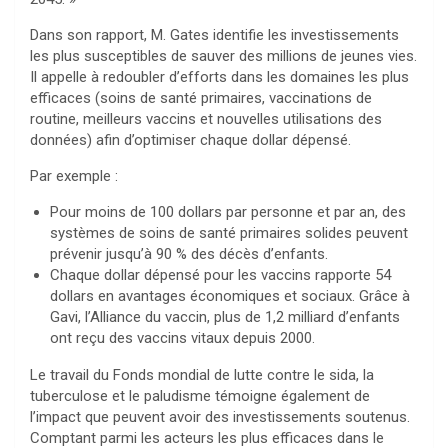
Dans son rapport, M. Gates identifie les investissements
les plus susceptibles de sauver des millions de jeunes vies.
Il appelle à redoubler d’efforts dans les domaines les plus
efficaces (soins de santé primaires, vaccinations de
routine, meilleurs vaccins et nouvelles utilisations des
données) afin d’optimiser chaque dollar dépensé.
Par exemple :
Pour moins de 100 dollars par personne et par an, des
systèmes de soins de santé primaires solides peuvent
prévenir jusqu’à 90 % des décès d’enfants.
Chaque dollar dépensé pour les vaccins rapporte 54
dollars en avantages économiques et sociaux. Grâce à
Gavi, l’Alliance du vaccin, plus de 1,2 milliard d’enfants
ont reçu des vaccins vitaux depuis 2000.
Le travail du Fonds mondial de lutte contre le sida, la
tuberculose et le paludisme témoigne également de
l’impact que peuvent avoir des investissements soutenus.
Comptant parmi les acteurs les plus efficaces dans le