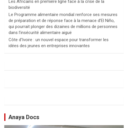
Les Africains en première ligne face à la crise de la
biodiversité
Le Programme alimentaire mondial renforce ses mesures
de préparation et de réponse face à la menace d’El Niño,
qui pourrait plonger des dizaines de millions de personnes
dans l’insécurité alimentaire aiguë
Côte d’Ivoire : un nouvel espace pour transformer les
idées des jeunes en entreprises innovantes
Anaya Docs