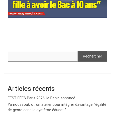
Rechercher
Articles récents
FESTIFÉES Paris 2026: le Benin annoncé
Yamoussoukro : un atelier pour intégrer davantage l’égalité
de genre dans le système éducatif