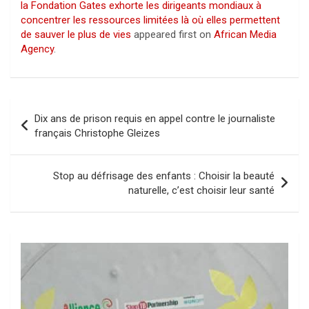
la Fondation Gates exhorte les dirigeants mondiaux à
concentrer les ressources limitées là où elles permettent
de sauver le plus de vies
appeared first on
African Media
Agency
.
Navigation
Dix ans de prison requis en appel contre le journaliste
de
français Christophe Gleizes
l’article
Stop au défrisage des enfants : Choisir la beauté
naturelle, c’est choisir leur santé