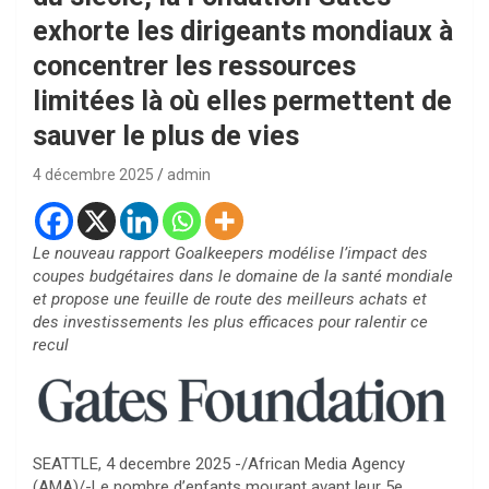
exhorte les dirigeants mondiaux à
concentrer les ressources
limitées là où elles permettent de
sauver le plus de vies
4 décembre 2025
admin
Le nouveau rapport Goalkeepers modélise l’impact des
coupes budgétaires dans le domaine de la santé mondiale
et propose une feuille de route des meilleurs achats et
des investissements les plus efficaces pour ralentir ce
recul
SEATTLE, 4 decembre 2025 -/African Media Agency
(AMA)/-Le nombre d’enfants mourant avant leur 5e