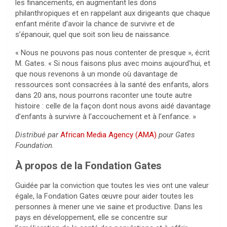
les financements, en augmentant les dons
philanthropiques et en rappelant aux dirigeants que chaque
enfant mérite d’avoir la chance de survivre et de
s’épanouir, quel que soit son lieu de naissance.
« Nous ne pouvons pas nous contenter de presque », écrit
M. Gates. « Si nous faisons plus avec moins aujourd’hui, et
que nous revenons à un monde où davantage de
ressources sont consacrées à la santé des enfants, alors
dans 20 ans, nous pourrons raconter une toute autre
histoire : celle de la façon dont nous avons aidé davantage
d’enfants à survivre à l’accouchement et à l’enfance. »
Distribué par
African Media Agency (AMA)
pour Gates
Foundation.
À propos de la Fondation Gates
Guidée par la conviction que toutes les vies ont une valeur
égale, la Fondation Gates œuvre pour aider toutes les
personnes à mener une vie saine et productive. Dans les
pays en développement, elle se concentre sur