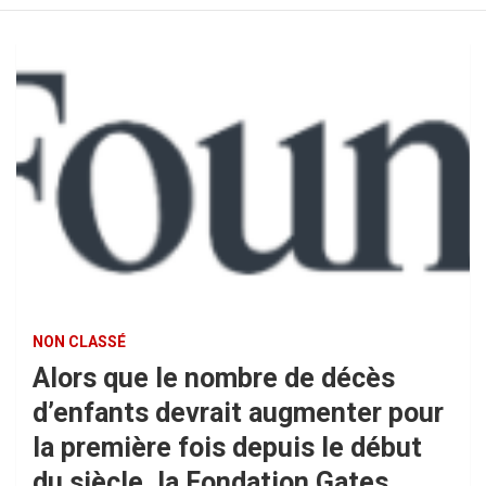
NON CLASSÉ
Alors que le nombre de décès
d’enfants devrait augmenter pour
la première fois depuis le début
du siècle, la Fondation Gates