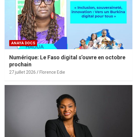
ANAYA DOCS
Numérique: Le Faso digital s’ouvre en octobre
prochain
27 juillet 2026
Florence Edie