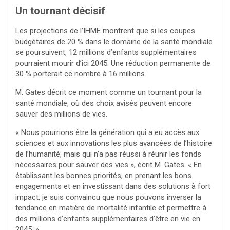
Un tournant décisif
Les projections de l’IHME montrent que si les coupes
budgétaires de 20 % dans le domaine de la santé mondiale
se poursuivent, 12 millions d’enfants supplémentaires
pourraient mourir d’ici 2045. Une réduction permanente de
30 % porterait ce nombre à 16 millions.
M. Gates décrit ce moment comme un tournant pour la
santé mondiale, où des choix avisés peuvent encore
sauver des millions de vies.
« Nous pourrions être la génération qui a eu accès aux
sciences et aux innovations les plus avancées de l’histoire
de l’humanité, mais qui n’a pas réussi à réunir les fonds
nécessaires pour sauver des vies », écrit M. Gates. « En
établissant les bonnes priorités, en prenant les bons
engagements et en investissant dans des solutions à fort
impact, je suis convaincu que nous pouvons inverser la
tendance en matière de mortalité infantile et permettre à
des millions d’enfants supplémentaires d’être en vie en
2045. »