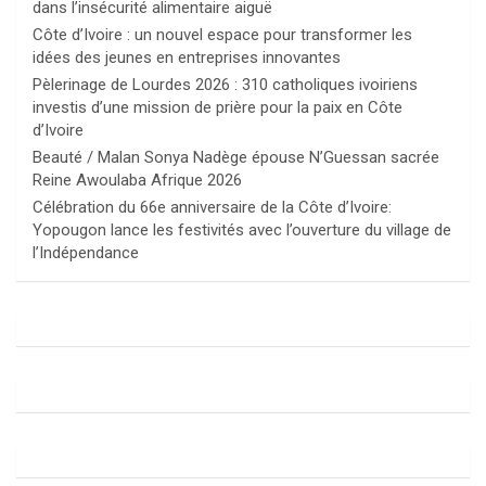
dans l’insécurité alimentaire aiguë
Côte d’Ivoire : un nouvel espace pour transformer les
idées des jeunes en entreprises innovantes
Pèlerinage de Lourdes 2026 : 310 catholiques ivoiriens
investis d’une mission de prière pour la paix en Côte
d’Ivoire
Beauté / Malan Sonya Nadège épouse N’Guessan sacrée
Reine Awoulaba Afrique 2026
Célébration du 66e anniversaire de la Côte d’Ivoire:
Yopougon lance les festivités avec l’ouverture du village de
l’Indépendance