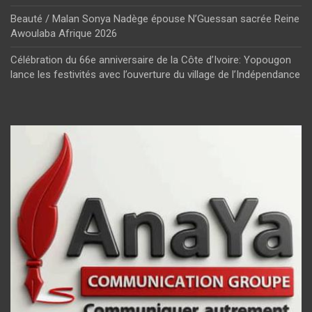
Beauté / Malan Sonya Nadège épouse N’Guessan sacrée Reine
Awoulaba Afrique 2026
Célébration du 66e anniversaire de la Côte d’Ivoire: Yopougon
lance les festivités avec l’ouverture du village de l’Indépendance