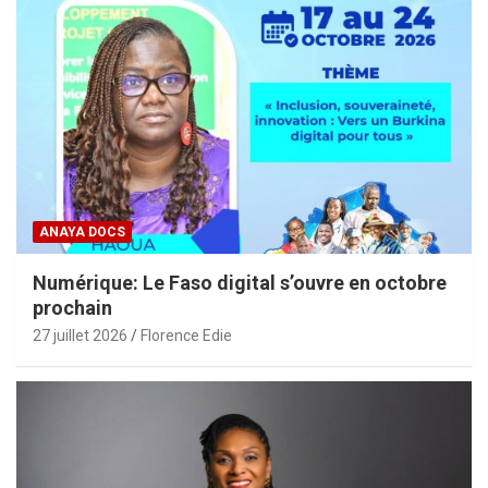
ANAYA DOCS
Numérique: Le Faso digital s’ouvre en octobre
prochain
27 juillet 2026
Florence Edie