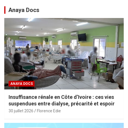
Anaya Docs
ANAYA DOCS
Insuffisance rénale en Côte d’Ivoire : ces vies
suspendues entre dialyse, précarité et espoir
30 juillet 2026
Florence Edie