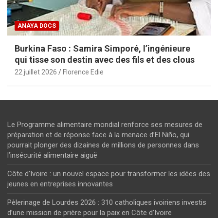
ANAYA DOCS
Burkina Faso : Samira Simporé, l’ingénieure
qui tisse son destin avec des fils et des clous
22 juillet 2026
Florence Edie
Le Programme alimentaire mondial renforce ses mesures de
préparation et de réponse face à la menace d’El Niño, qui
pourrait plonger des dizaines de millions de personnes dans
l’insécurité alimentaire aiguë
Côte d’Ivoire : un nouvel espace pour transformer les idées des
jeunes en entreprises innovantes
Pèlerinage de Lourdes 2026 : 310 catholiques ivoiriens investis
d’une mission de prière pour la paix en Côte d’Ivoire