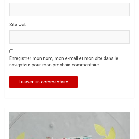
Site web
Enregistrer mon nom, mon e-mail et mon site dans le
navigateur pour mon prochain commentaire.