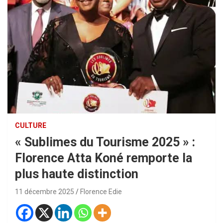
CULTURE
« Sublimes du Tourisme 2025 » :
Florence Atta Koné remporte la
plus haute distinction
11 décembre 2025
Florence Edie