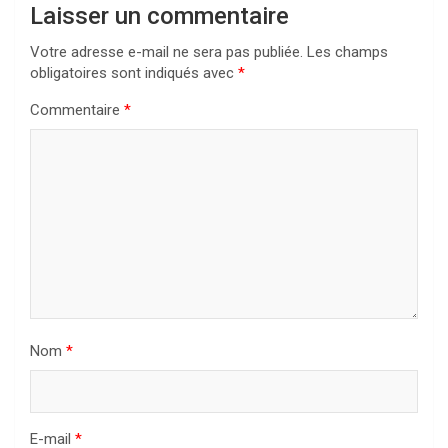
Laisser un commentaire
Votre adresse e-mail ne sera pas publiée.
Les champs
obligatoires sont indiqués avec
*
Commentaire
*
Nom
*
E-mail
*