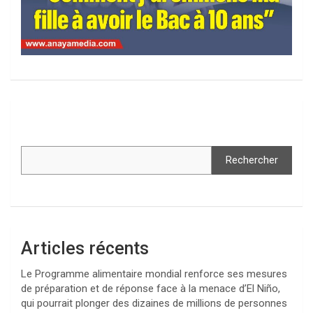
Rechercher
Articles récents
Le Programme alimentaire mondial renforce ses mesures
de préparation et de réponse face à la menace d’El Niño,
qui pourrait plonger des dizaines de millions de personnes