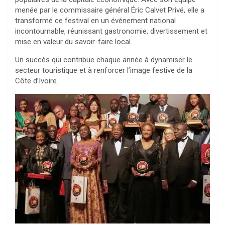
menée par le commissaire général Éric Calvet Privé, elle a
transformé ce festival en un événement national
incontournable, réunissant gastronomie, divertissement et
mise en valeur du savoir-faire local.
Un succès qui contribue chaque année à dynamiser le
secteur touristique et à renforcer l’image festive de la
Côte d’Ivoire.