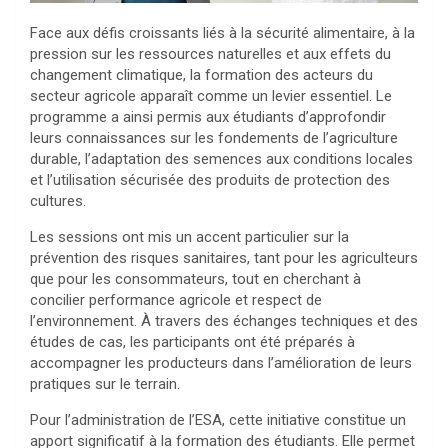
Face aux défis croissants liés à la sécurité alimentaire, à la
pression sur les ressources naturelles et aux effets du
changement climatique, la formation des acteurs du
secteur agricole apparaît comme un levier essentiel. Le
programme a ainsi permis aux étudiants d’approfondir
leurs connaissances sur les fondements de l’agriculture
durable, l’adaptation des semences aux conditions locales
et l’utilisation sécurisée des produits de protection des
cultures.
Les sessions ont mis un accent particulier sur la
prévention des risques sanitaires, tant pour les agriculteurs
que pour les consommateurs, tout en cherchant à
concilier performance agricole et respect de
l’environnement. À travers des échanges techniques et des
études de cas, les participants ont été préparés à
accompagner les producteurs dans l’amélioration de leurs
pratiques sur le terrain.
Pour l’administration de l’ESA, cette initiative constitue un
apport significatif à la formation des étudiants. Elle permet