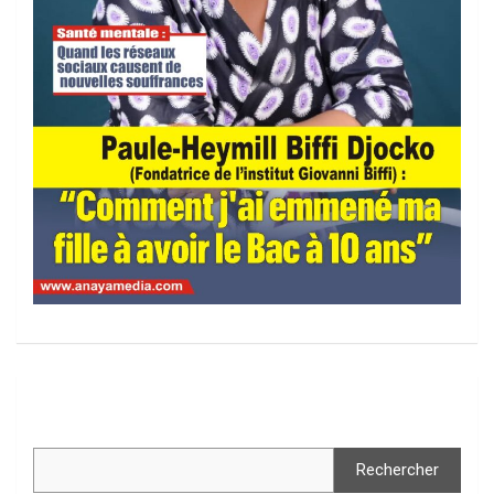
Rechercher