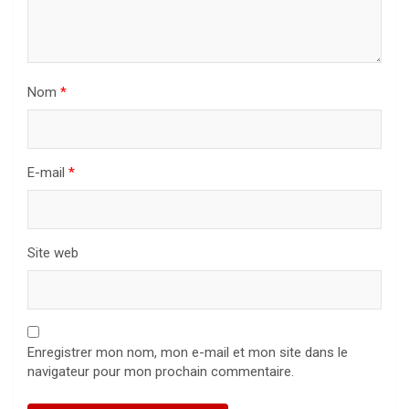
Nom
*
E-mail
*
Site web
Enregistrer mon nom, mon e-mail et mon site dans le
navigateur pour mon prochain commentaire.