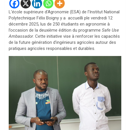
L’école supérieure d’Agronomie (ESA) de l’Institut National
Polytechnique Félix Boigny y a accueilli ple vendredi 12
décembre 2025, lus de 250 étudiants en agronomie à
l’occasion de la deuxième édition du programme
Safe Use
Ambassador
. Cette initiative vise à renforcer les capacités
de la future génération d’ingénieurs agricoles autour des
pratiques agricoles responsables et durables.