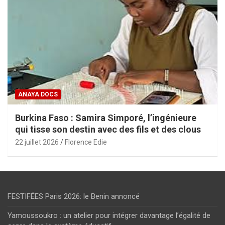
ANAYA DOCS
Burkina Faso : Samira Simporé, l’ingénieure
qui tisse son destin avec des fils et des clous
22 juillet 2026
Florence Edie
FESTIFÉES Paris 2026: le Benin annoncé
Yamoussoukro : un atelier pour intégrer davantage l’égalité de