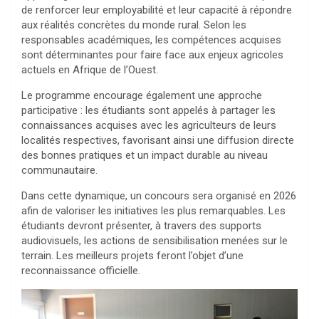
de renforcer leur employabilité et leur capacité à répondre
aux réalités concrètes du monde rural. Selon les
responsables académiques, les compétences acquises
sont déterminantes pour faire face aux enjeux agricoles
actuels en Afrique de l’Ouest.
Le programme encourage également une approche
participative : les étudiants sont appelés à partager les
connaissances acquises avec les agriculteurs de leurs
localités respectives, favorisant ainsi une diffusion directe
des bonnes pratiques et un impact durable au niveau
communautaire.
Dans cette dynamique, un concours sera organisé en 2026
afin de valoriser les initiatives les plus remarquables. Les
étudiants devront présenter, à travers des supports
audiovisuels, les actions de sensibilisation menées sur le
terrain. Les meilleurs projets feront l’objet d’une
reconnaissance officielle.