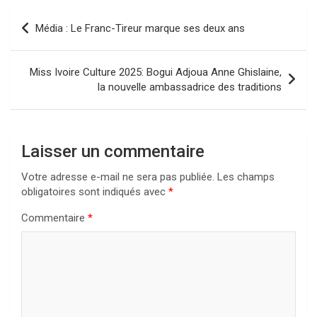
Navigation
Média : Le Franc-Tireur marque ses deux ans
de
l’article
Miss Ivoire Culture 2025: Bogui Adjoua Anne Ghislaine,
la nouvelle ambassadrice des traditions
Laisser un commentaire
Votre adresse e-mail ne sera pas publiée.
Les champs
obligatoires sont indiqués avec
*
Commentaire
*