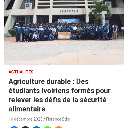
ACTUALITÉS
Agriculture durable : Des
étudiants ivoiriens formés pour
relever les défis de la sécurité
alimentaire
16 décembre 2025
Florence Edie