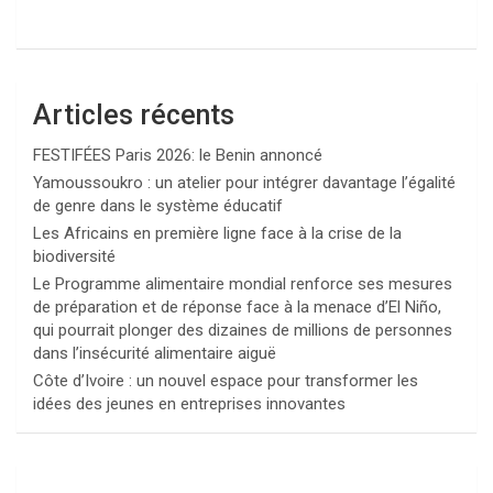
Articles récents
FESTIFÉES Paris 2026: le Benin annoncé
Yamoussoukro : un atelier pour intégrer davantage l’égalité
de genre dans le système éducatif
Les Africains en première ligne face à la crise de la
biodiversité
Le Programme alimentaire mondial renforce ses mesures
de préparation et de réponse face à la menace d’El Niño,
qui pourrait plonger des dizaines de millions de personnes
dans l’insécurité alimentaire aiguë
Côte d’Ivoire : un nouvel espace pour transformer les
idées des jeunes en entreprises innovantes