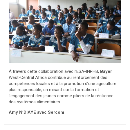
À travers cette collaboration avec l’ESA-INPHB,
Bayer
West-Central Africa contribue au renforcement des
compétences locales et à la promotion d’une agriculture
plus responsable, en misant sur la formation et
l’engagement des jeunes comme piliers de la résilience
des systèmes alimentaires.
Amy N’DIAYE avec Sercom