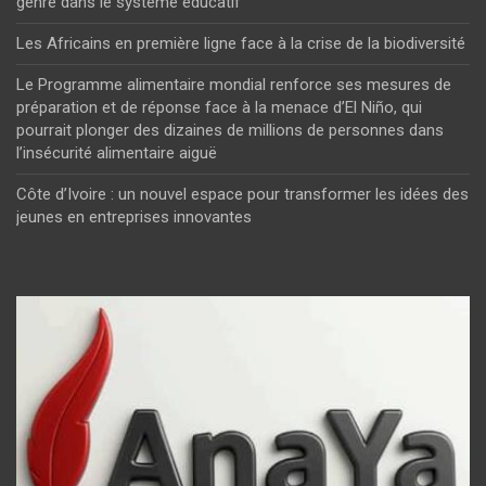
genre dans le système éducatif
Les Africains en première ligne face à la crise de la biodiversité
Le Programme alimentaire mondial renforce ses mesures de
préparation et de réponse face à la menace d’El Niño, qui
pourrait plonger des dizaines de millions de personnes dans
l’insécurité alimentaire aiguë
Côte d’Ivoire : un nouvel espace pour transformer les idées des
jeunes en entreprises innovantes