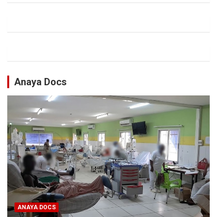
Anaya Docs
ANAYA DOCS