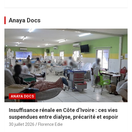
Anaya Docs
ANAYA DOCS
Insuffisance rénale en Côte d’Ivoire : ces vies
suspendues entre dialyse, précarité et espoir
30 juillet 2026
Florence Edie