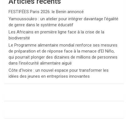
Articles récents
FESTIFÉES Paris 2026: le Benin annoncé
Yamoussoukro : un atelier pour intégrer davantage l’égalité
de genre dans le système éducatif
Les Africains en première ligne face à la crise de la
biodiversité
Le Programme alimentaire mondial renforce ses mesures
de préparation et de réponse face à la menace d’El Niño,
qui pourrait plonger des dizaines de millions de personnes
dans l’insécurité alimentaire aiguë
Côte d’Ivoire : un nouvel espace pour transformer les
idées des jeunes en entreprises innovantes