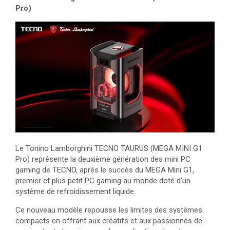
Pro)
Le Tonino Lamborghini TECNO TAURUS (MEGA MINI G1
Pro) représente la deuxième génération des mini PC
gaming de TECNO, après le succès du MEGA Mini G1,
premier et plus petit PC gaming au monde doté d’un
système de refroidissement liquide.
Ce nouveau modèle repousse les limites des systèmes
compacts en offrant aux créatifs et aux passionnés de