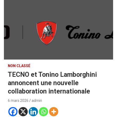
NON CLASSÉ
TECNO et Tonino Lamborghini
annoncent une nouvelle
collaboration internationale
6 mars 2026
admin