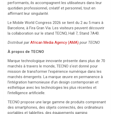
performants, ils accompagnent les utilisateurs dans leur
quotidien professionnel, créatif et personnel, tout en
affirmant leur singularité.
Le Mobile World Congress 2026 se tient du 2 au 5 mars à
Barcelone, à Fira Gran Via. Les visiteurs peuvent découvrir
la collaboration sur le stand TECNO, Hall 7, Stand 7A40.
Distribué par
African Media Agency (AMA)
pour TECNO
À propos de TECNO
Marque technologique innovante présente dans plus de 70
marchés à travers le monde, TECNO s’est donné pour
mission de transformer l’expérience numérique dans les
marchés émergents. La marque œuvre en permanence à
l’intégration harmonieuse d’un design contemporain et
esthétique avec les technologies les plus récentes et
l’intelligence artificielle.
TECNO propose une large gamme de produits comprenant
des smartphones, des objets connectés, des ordinateurs
portables et tablettes, des équipements gaming