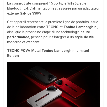
La connectivité comprend 15 ports, le WiFi 6E et le
Bluetooth 5.4. L’alimentation est assurée par un adaptateur
externe GaN de 330W.
Cet appareil représente la première ligne de produits issue
de la collaboration entre
TECNO
et
Tonino Lamborghini
,
ainsi que la prochaine étape d’une technologie
haute
performance
, pensée pour s’intégrer à un
style de vie
moderne et exigeant.
TECNO POVA Metal Tonino Lamborghini Limited
Edition