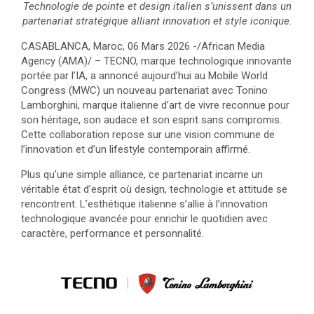
Technologie de pointe et design italien s’unissent dans un
partenariat stratégique alliant innovation et style iconique.
CASABLANCA, Maroc, 06 Mars 2026 -/African Media
Agency (AMA)/ – TECNO, marque technologique innovante
portée par l’IA, a annoncé aujourd’hui au Mobile World
Congress (MWC) un nouveau partenariat avec Tonino
Lamborghini, marque italienne d’art de vivre reconnue pour
son héritage, son audace et son esprit sans compromis.
Cette collaboration repose sur une vision commune de
l’innovation et d’un lifestyle contemporain affirmé.
Plus qu’une simple alliance, ce partenariat incarne un
véritable état d’esprit où design, technologie et attitude se
rencontrent. L’esthétique italienne s’allie à l’innovation
technologique avancée pour enrichir le quotidien avec
caractère, performance et personnalité.