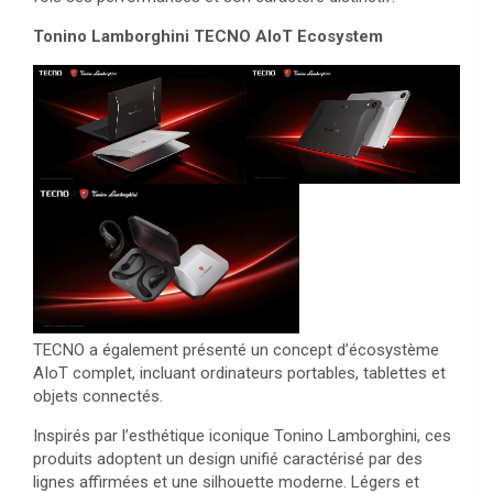
Tonino Lamborghini TECNO AIoT Ecosystem
TECNO a également présenté un concept d’écosystème
AIoT complet, incluant ordinateurs portables, tablettes et
objets connectés.
Inspirés par l’esthétique iconique Tonino Lamborghini, ces
produits adoptent un design unifié caractérisé par des
lignes affirmées et une silhouette moderne. Légers et