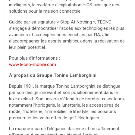
intelligents, le système d’exploitation HiOS ainsi que des
solutions pour la maison connectée.
Guidée par sa signature « Stop At Nothing », TECNO
s’engage à démocratiser l’accès aux technologies les plus
avancées et aux expériences enrichies par l’IA, afin
d’accompagner les esprits ambitieux dans la réalisation de
leur plein potentiel.
Pour plus d’informations :
www.tecno-mobile.com
À propos du Groupe Tonino Lamborghini
Depuis 1981, la marque Tonino Lamborghini se distingue
par son design innovant et son positionnement dans le
luxe exclusif. Son univers s’étend à de nombreux secteurs,
notamment l’horlogerie, la lunetterie, les accessoires de
mode, l’hôtellerie, l’immobilier, le lifestyle, les boissons
premium et les voiturettes de golf électriques.
La marque incarne l’élégance italienne et un raffinement