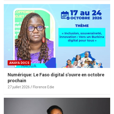
ANAYA DOCS
Numérique: Le Faso digital s’ouvre en octobre
prochain
27 juillet 2026
Florence Edie