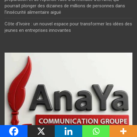
pourrait plonger des dizaines de millions de personnes dans
l’insécurité alimentaire aiguë
Côte d’Ivoire : un nouvel espace pour transformer les idées des
jeunes en entreprises innovantes