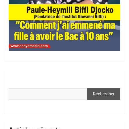
Rechercher