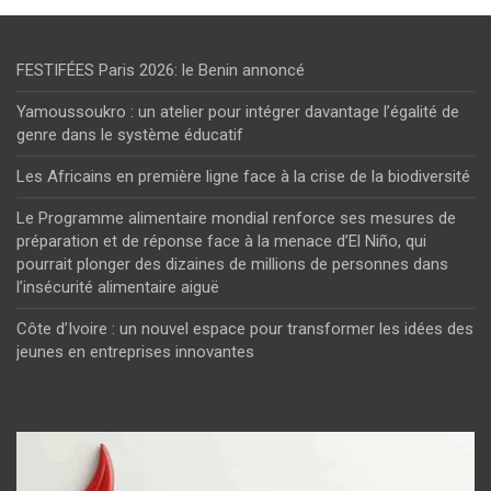
FESTIFÉES Paris 2026: le Benin annoncé
Yamoussoukro : un atelier pour intégrer davantage l’égalité de
genre dans le système éducatif
Les Africains en première ligne face à la crise de la biodiversité
Le Programme alimentaire mondial renforce ses mesures de
préparation et de réponse face à la menace d’El Niño, qui
pourrait plonger des dizaines de millions de personnes dans
l’insécurité alimentaire aiguë
Côte d’Ivoire : un nouvel espace pour transformer les idées des
jeunes en entreprises innovantes