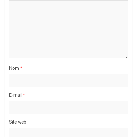
Nom
*
E-mail
*
Site web