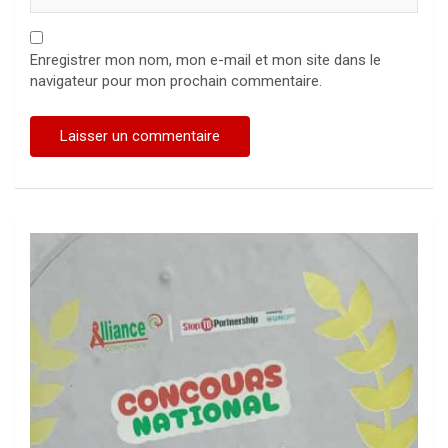
Enregistrer mon nom, mon e-mail et mon site dans le
navigateur pour mon prochain commentaire.