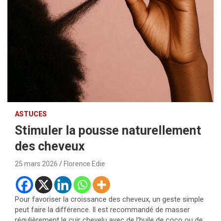
ASTUCES
Stimuler la pousse naturellement
des cheveux
25 mars 2026
Florence Edie
Pour favoriser la croissance des cheveux, un geste simple
peut faire la différence. Il est recommandé de masser
régulièrement le cuir chevelu avec de l’huile de coco ou de