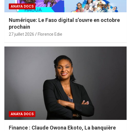
ANAYA DOCS
Numérique: Le Faso digital s’ouvre en octobre
prochain
27 juillet 2026
Florence Edie
ANAYA DOCS
Finance : Claude Owona Ekoto, La banquière