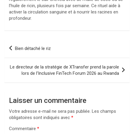
l’huile de ricin, plusieurs fois par semaine. Ce rituel aide à
activer la circulation sanguine et à nourrir les racines en
profondeur.
Navigation
Bien détaché le riz
de
l’article
Le directeur de la stratégie de XTransfer prend la parole
lors de l’Inclusive FinTech Forum 2026 au Rwanda
Laisser un commentaire
Votre adresse e-mail ne sera pas publiée.
Les champs
obligatoires sont indiqués avec
*
Commentaire
*