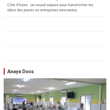
Côte d’Ivoire : un nouvel espace pour transformer les
idées des jeunes en entreprises innovantes
Anaya Docs