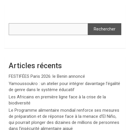
Rechercher
Articles récents
FESTIFÉES Paris 2026: le Benin annoncé
Yamoussoukro : un atelier pour intégrer davantage l’égalité
de genre dans le système éducatif
Les Africains en première ligne face à la crise de la
biodiversité
Le Programme alimentaire mondial renforce ses mesures
de préparation et de réponse face à la menace d’El Niño,
qui pourrait plonger des dizaines de millions de personnes
dans l’insécurité alimentaire aiguë