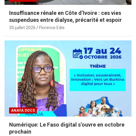
Insuffisance rénale en Côte d’Ivoire : ces vies
suspendues entre dialyse, précarité et espoir
30 juillet 2026
Florence Edie
ANAYA DOCS
Numérique: Le Faso digital s’ouvre en octobre
prochain