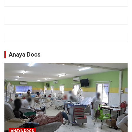
Anaya Docs
ANAYA DOCS