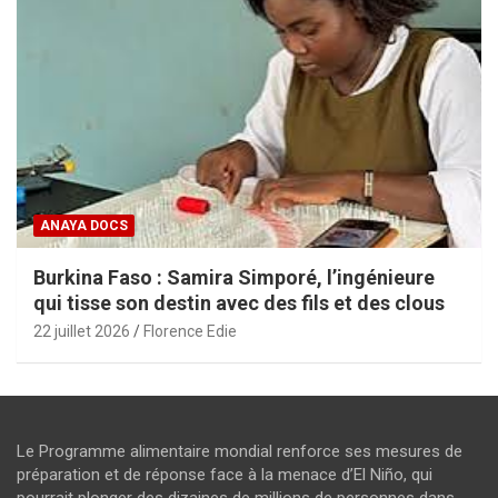
ANAYA DOCS
Burkina Faso : Samira Simporé, l’ingénieure
qui tisse son destin avec des fils et des clous
22 juillet 2026
Florence Edie
Le Programme alimentaire mondial renforce ses mesures de
préparation et de réponse face à la menace d’El Niño, qui