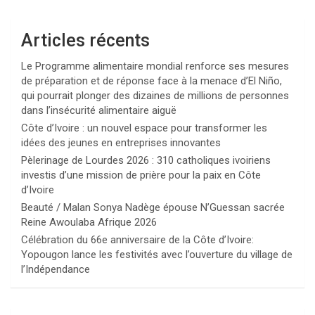
Articles récents
Le Programme alimentaire mondial renforce ses mesures
de préparation et de réponse face à la menace d’El Niño,
qui pourrait plonger des dizaines de millions de personnes
dans l’insécurité alimentaire aiguë
Côte d’Ivoire : un nouvel espace pour transformer les
idées des jeunes en entreprises innovantes
Pèlerinage de Lourdes 2026 : 310 catholiques ivoiriens
investis d’une mission de prière pour la paix en Côte
d’Ivoire
Beauté / Malan Sonya Nadège épouse N’Guessan sacrée
Reine Awoulaba Afrique 2026
Célébration du 66e anniversaire de la Côte d’Ivoire:
Yopougon lance les festivités avec l’ouverture du village de
l’Indépendance