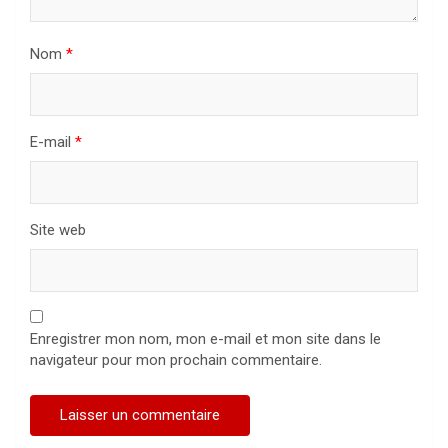
Nom
*
E-mail
*
Site web
Enregistrer mon nom, mon e-mail et mon site dans le
navigateur pour mon prochain commentaire.