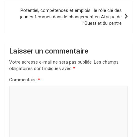
Potentiel, compétences et emplois : le rôle clé des
jeunes femmes dans le changement en Afrique de
l’Ouest et du centre
Laisser un commentaire
Votre adresse e-mail ne sera pas publiée.
Les champs
obligatoires sont indiqués avec
*
Commentaire
*