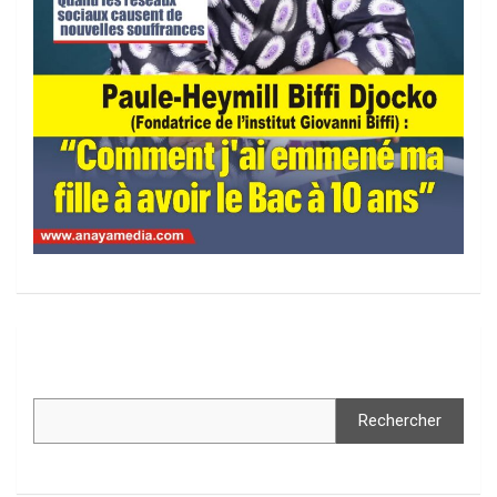
Rechercher