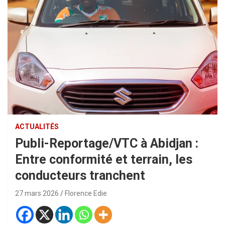
ACTUALITÉS
Publi-Reportage/VTC à Abidjan :
Entre conformité et terrain, les
conducteurs tranchent
27 mars 2026
Florence Edie