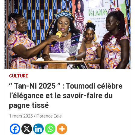
CULTURE
‘’ Tan-Ni 2025 ’’ : Toumodi célèbre
l’élégance et le savoir-faire du
pagne tissé
1 mars 2025
Florence Edie