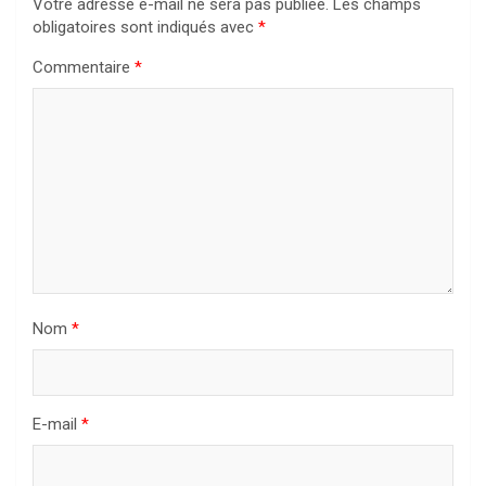
Votre adresse e-mail ne sera pas publiée.
Les champs
obligatoires sont indiqués avec
*
Commentaire
*
Nom
*
E-mail
*