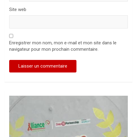
Site web
Enregistrer mon nom, mon e-mail et mon site dans le
navigateur pour mon prochain commentaire.