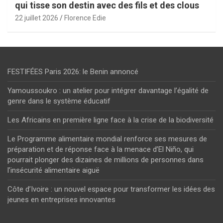
qui tisse son destin avec des fils et des clous
22 juillet 2026
Florence Edie
FESTIFÉES Paris 2026: le Benin annoncé
Yamoussoukro : un atelier pour intégrer davantage l’égalité de
genre dans le système éducatif
Les Africains en première ligne face à la crise de la biodiversité
Le Programme alimentaire mondial renforce ses mesures de
préparation et de réponse face à la menace d’El Niño, qui
pourrait plonger des dizaines de millions de personnes dans
l’insécurité alimentaire aiguë
Côte d’Ivoire : un nouvel espace pour transformer les idées des
jeunes en entreprises innovantes