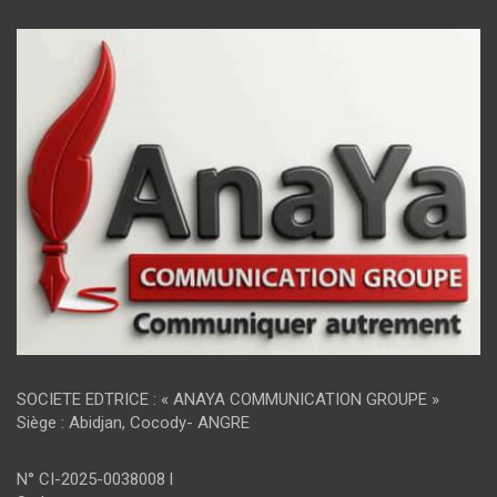
SOCIETE EDTRICE : « ANAYA COMMUNICATION GROUPE »
Siège : Abidjan, Cocody- ANGRE
N° CI-2025-0038008 l