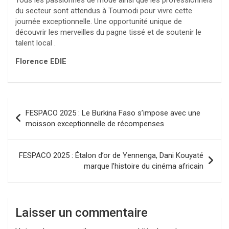
du secteur sont attendus à Toumodi pour vivre cette
journée exceptionnelle. Une opportunité unique de
découvrir les merveilles du pagne tissé et de soutenir le
talent local .
Florence EDIE
Navigation
FESPACO 2025 : Le Burkina Faso s’impose avec une
de
moisson exceptionnelle de récompenses
l’article
FESPACO 2025 : Étalon d’or de Yennenga, Dani Kouyaté
marque l’histoire du cinéma africain
Laisser un commentaire