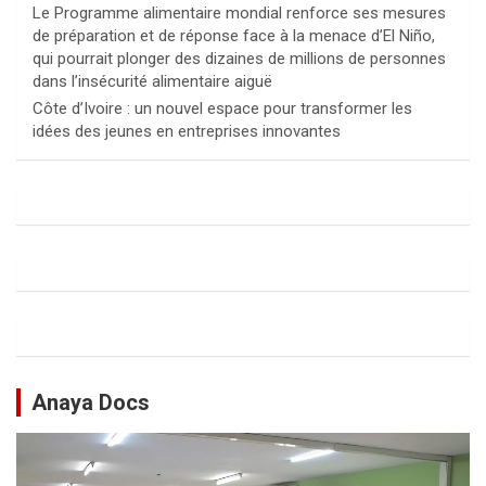
Le Programme alimentaire mondial renforce ses mesures
de préparation et de réponse face à la menace d’El Niño,
qui pourrait plonger des dizaines de millions de personnes
dans l’insécurité alimentaire aiguë
Côte d’Ivoire : un nouvel espace pour transformer les
idées des jeunes en entreprises innovantes
Anaya Docs