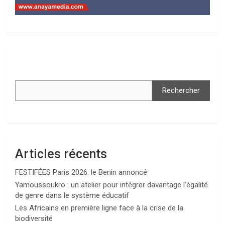
Rechercher
Articles récents
FESTIFÉES Paris 2026: le Benin annoncé
Yamoussoukro : un atelier pour intégrer davantage l’égalité
de genre dans le système éducatif
Les Africains en première ligne face à la crise de la
biodiversité