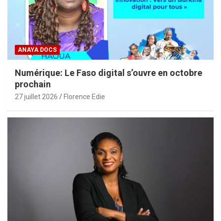
ANAYA DOCS
Numérique: Le Faso digital s’ouvre en octobre
prochain
27 juillet 2026
Florence Edie