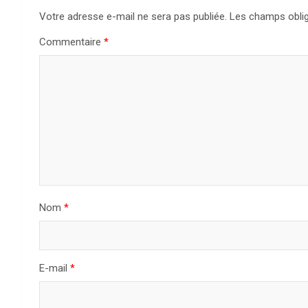
Votre adresse e-mail ne sera pas publiée.
Les champs oblig
Commentaire
*
Nom
*
E-mail
*