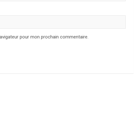
navigateur pour mon prochain commentaire.