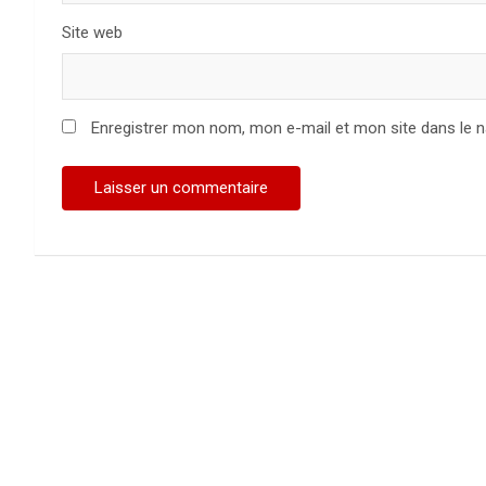
Site web
Enregistrer mon nom, mon e-mail et mon site dans le 