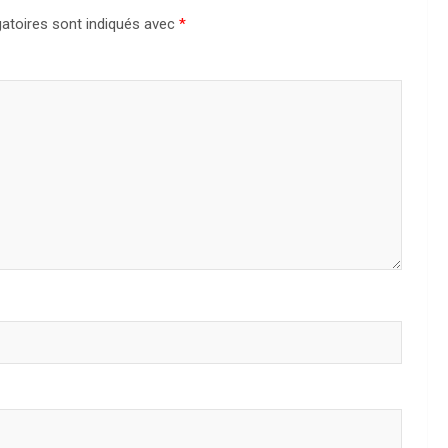
atoires sont indiqués avec
*