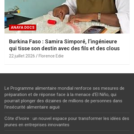
ANAYA DOCS
Burkina Faso : Samira Simporé, l’ingénieure
qui tisse son destin avec des fils et des clous
22 juillet 2026
Florence Edie
Le Programme alimentaire mondial renforce ses mesures de
préparation et de réponse face à la menace d’El Niño, qui
pourrait plonger des dizaines de millions de personnes dans
l’insécurité alimentaire aiguë
Côte d’Ivoire : un nouvel espace pour transformer les idées des
jeunes en entreprises innovantes