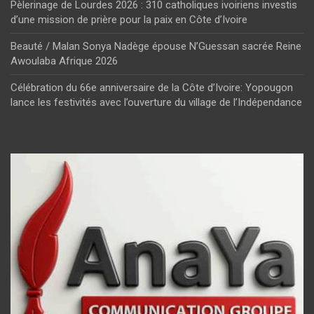
Pèlerinage de Lourdes 2026 : 310 catholiques ivoiriens investis
d’une mission de prière pour la paix en Côte d’Ivoire
Beauté / Malan Sonya Nadège épouse N’Guessan sacrée Reine
Awoulaba Afrique 2026
Célébration du 66e anniversaire de la Côte d’Ivoire: Yopougon
lance les festivités avec l’ouverture du village de l’Indépendance