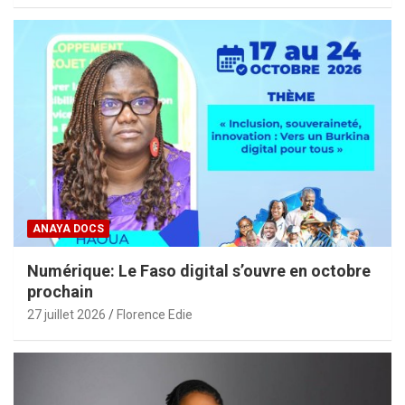
ANAYA DOCS
Numérique: Le Faso digital s’ouvre en octobre
prochain
27 juillet 2026
Florence Edie