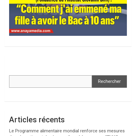
Rechercher
Articles récents
Le Programme alimentaire mondial renforce ses mesures