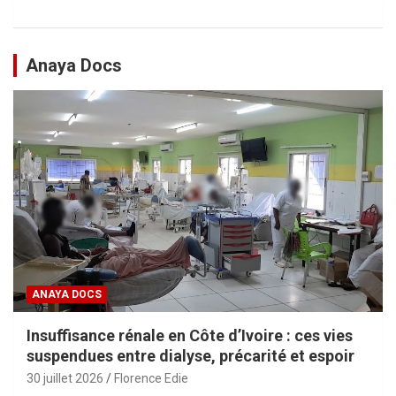
Anaya Docs
ANAYA DOCS
Insuffisance rénale en Côte d’Ivoire : ces vies
suspendues entre dialyse, précarité et espoir
30 juillet 2026
Florence Edie