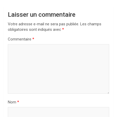
Laisser un commentaire
Votre adresse e-mail ne sera pas publiée.
Les champs
obligatoires sont indiqués avec
*
Commentaire
*
Nom
*