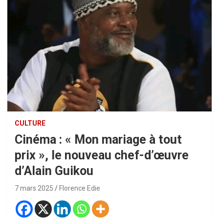
CULTURE
Cinéma : « Mon mariage à tout
prix », le nouveau chef-d’œuvre
d’Alain Guikou
7 mars 2025
Florence Edie