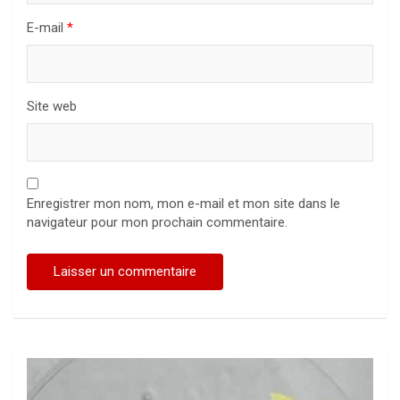
E-mail
*
Site web
Enregistrer mon nom, mon e-mail et mon site dans le
navigateur pour mon prochain commentaire.