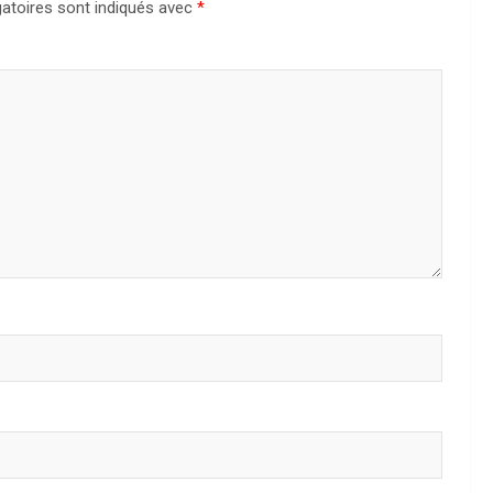
atoires sont indiqués avec
*