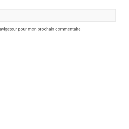
navigateur pour mon prochain commentaire.