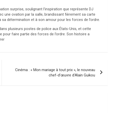
ion surprise, soulignant l’inspiration que représente DJ
vec une ovation par la salle, brandissant fièrement sa carte
sa détermination et à son amour pour les forces de l’ordre.
ans plusieurs postes de police aux États-Unis, et cette
pour faire partie des forces de l’ordre. Son histoire a
rer
Cinéma : « Mon mariage à tout prix », le nouveau
chef-d’œuvre d’Alain Guikou