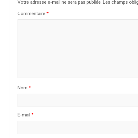
Votre adresse e-mail ne sera pas publiée.
Les champs oblig
Commentaire
*
Nom
*
E-mail
*