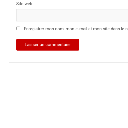
Site web
Enregistrer mon nom, mon e-mail et mon site dans le 