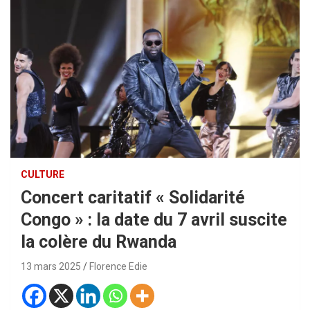
CULTURE
Concert caritatif « Solidarité
Congo » : la date du 7 avril suscite
la colère du Rwanda
13 mars 2025
Florence Edie