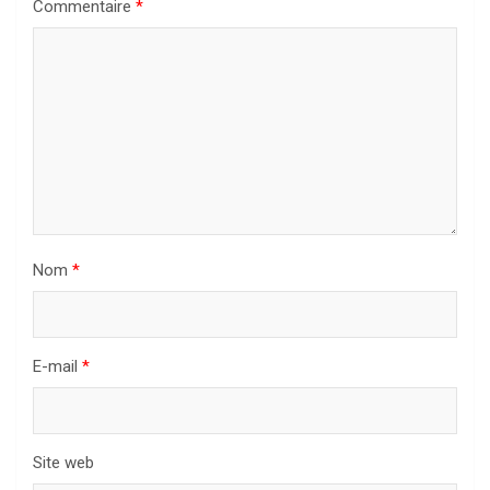
Commentaire
*
Nom
*
E-mail
*
Site web