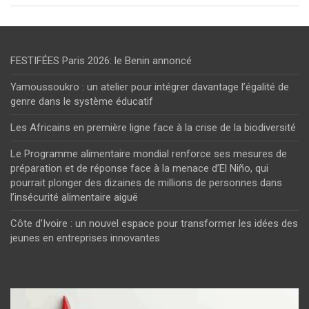
FESTIFÉES Paris 2026: le Benin annoncé
Yamoussoukro : un atelier pour intégrer davantage l’égalité de
genre dans le système éducatif
Les Africains en première ligne face à la crise de la biodiversité
Le Programme alimentaire mondial renforce ses mesures de
préparation et de réponse face à la menace d’El Niño, qui
pourrait plonger des dizaines de millions de personnes dans
l’insécurité alimentaire aiguë
Côte d’Ivoire : un nouvel espace pour transformer les idées des
jeunes en entreprises innovantes