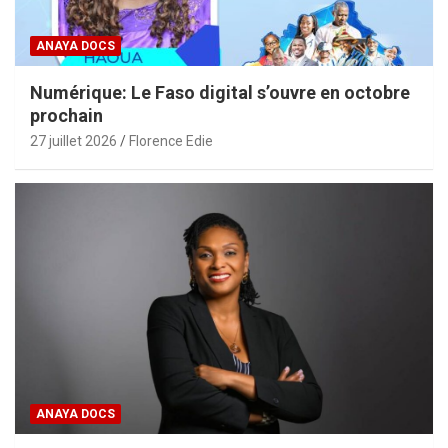
ANAYA DOCS
Numérique: Le Faso digital s’ouvre en octobre
prochain
27 juillet 2026
Florence Edie
ANAYA DOCS