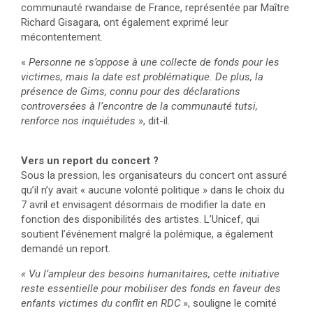
communauté rwandaise de France, représentée par Maître
Richard Gisagara, ont également exprimé leur
mécontentement.
«
Personne ne s’oppose à une collecte de fonds pour les
victimes, mais la date est problématique. De plus, la
présence de Gims, connu pour des déclarations
controversées à l’encontre de la communauté tutsi,
renforce nos inquiétudes
», dit-il.
Vers un report du concert ?
Sous la pression, les organisateurs du concert ont assuré
qu’il n’y avait « aucune volonté politique » dans le choix du
7 avril et envisagent désormais de modifier la date en
fonction des disponibilités des artistes. L’Unicef, qui
soutient l’événement malgré la polémique, a également
demandé un report.
« Vu l’ampleur des besoins humanitaires, cette initiative
reste essentielle pour mobiliser des fonds en faveur des
enfants victimes du conflit en RDC
», souligne le comité