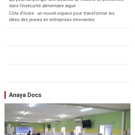
dans l’insécurité alimentaire aiguë
Côte d’Ivoire : un nouvel espace pour transformer les
idées des jeunes en entreprises innovantes
Anaya Docs