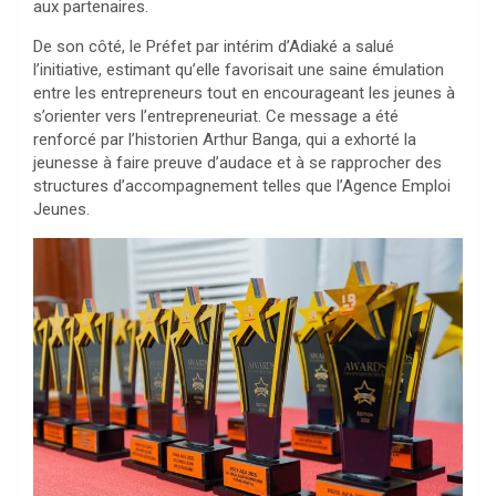
aux partenaires.
De son côté, le Préfet par intérim d’Adiaké a salué
l’initiative, estimant qu’elle favorisait une saine émulation
entre les entrepreneurs tout en encourageant les jeunes à
s’orienter vers l’entrepreneuriat. Ce message a été
renforcé par l’historien Arthur Banga, qui a exhorté la
jeunesse à faire preuve d’audace et à se rapprocher des
structures d’accompagnement telles que l’Agence Emploi
Jeunes.