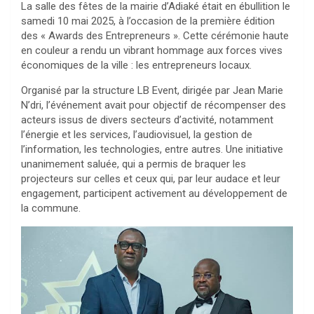
La salle des fêtes de la mairie d’Adiaké était en ébullition le
samedi 10 mai 2025, à l’occasion de la première édition
des « Awards des Entrepreneurs ». Cette cérémonie haute
en couleur a rendu un vibrant hommage aux forces vives
économiques de la ville : les entrepreneurs locaux.
Organisé par la structure LB Event, dirigée par Jean Marie
N’dri, l’événement avait pour objectif de récompenser des
acteurs issus de divers secteurs d’activité, notamment
l’énergie et les services, l’audiovisuel, la gestion de
l’information, les technologies, entre autres. Une initiative
unanimement saluée, qui a permis de braquer les
projecteurs sur celles et ceux qui, par leur audace et leur
engagement, participent activement au développement de
la commune.