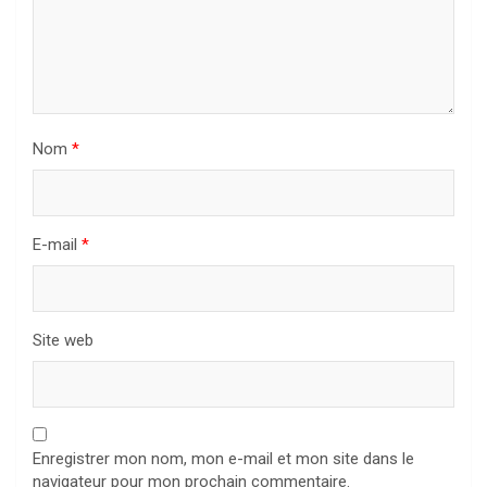
Nom
*
E-mail
*
Site web
Enregistrer mon nom, mon e-mail et mon site dans le
navigateur pour mon prochain commentaire.