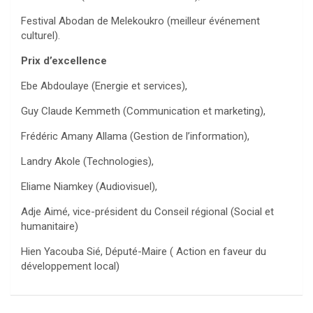
Festival Abodan de Melekoukro (meilleur événement
culturel).
Prix d’excellence
Ebe Abdoulaye (Energie et services),
Guy Claude Kemmeth (Communication et marketing),
Frédéric Amany Allama (Gestion de l’information),
Landry Akole (Technologies),
Eliame Niamkey (Audiovisuel),
Adje Aimé, vice-président du Conseil régional (Social et
humanitaire)
Hien Yacouba Sié, Député-Maire ( Action en faveur du
développement local)