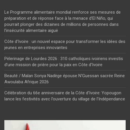
Le Programme alimentaire mondial renforce ses mesures de
préparation et de réponse face à la menace d’El Niño, qui
pourrait plonger des dizaines de millions de personnes dans
l’insécurité alimentaire aiguë
Côte d’Ivoire : un nouvel espace pour transformer les idées des
jeunes en entreprises innovantes
Pèlerinage de Lourdes 2026 : 310 catholiques ivoiriens investis
d’une mission de prière pour la paix en Côte d’Ivoire
Beauté / Malan Sonya Nadège épouse N’Guessan sacrée Reine
Awoulaba Afrique 2026
Célébration du 66e anniversaire de la Côte d’Ivoire: Yopougon
lance les festivités avec l’ouverture du village de l’Indépendance