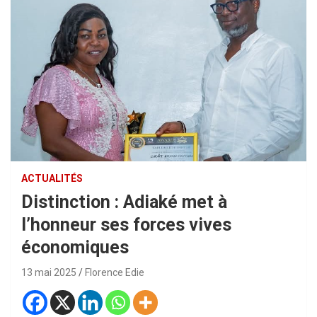
ACTUALITÉS
Distinction : Adiaké met à
l’honneur ses forces vives
économiques
13 mai 2025
Florence Edie