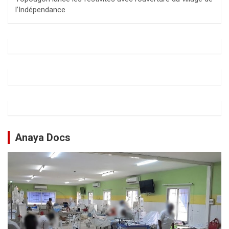
l’Indépendance
Anaya Docs