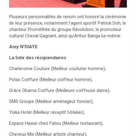
Plusieurs personnalités de renom ont honoré la cérémonie
de leur présence, notamment l’agent sportif Patrick Doh, le
chanteur Prométhée du groupe Révolution, le promoteur
culturel Cheval Gagnant, ainsi qu’Arthur Banga lui-même.
Amy N’DIAYE
La liste des récipiendaires
Charlerome Couture (Meilleur couturier homme),
Polas Coiffure (Meilleur coiffeur homme),
Grâce Obama Coiffure (Meilleure coiffeuse dame),
SMS Groupe (Meilleur aménageur foncier),
Yiska Hotel (Meilleur réceptif hôtelier),
Espace Hawaï chez Fatou (Meilleur restaurant),
Cheveux Mix (Meilleur artiste chanteur),