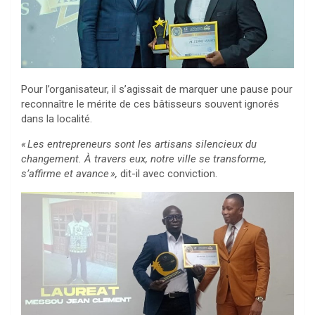
Pour l’organisateur, il s’agissait de marquer une pause pour
reconnaître le mérite de ces bâtisseurs souvent ignorés
dans la localité.
« Les entrepreneurs sont les artisans silencieux du
changement. À travers eux, notre ville se transforme,
s’affirme et avance »,
dit-il avec conviction.