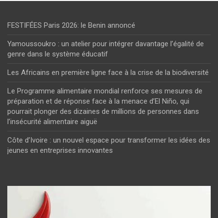
FESTIFÉES Paris 2026: le Benin annoncé
Yamoussoukro : un atelier pour intégrer davantage l’égalité de
genre dans le système éducatif
Les Africains en première ligne face à la crise de la biodiversité
Le Programme alimentaire mondial renforce ses mesures de
préparation et de réponse face à la menace d’El Niño, qui
pourrait plonger des dizaines de millions de personnes dans
l’insécurité alimentaire aiguë
Côte d’Ivoire : un nouvel espace pour transformer les idées des
jeunes en entreprises innovantes