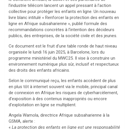
l’industrie télécom lancent un appel pressant à l’action
collective pour protéger les enfants en ligne. Un nouveau
livre blanc intitulé « Renforcer la protection des enfants en
ligne en Afrique subsaharienne », publié formule des
recommandations concrètes à l’intention des décideurs
publics, des entreprises, de la société civile et des jeunes.
Ce document est le fruit d’une table ronde de haut niveau
organisée le lundi 16 juin 2025, à Barcelone, lors du
programme ministériel du MWC25. Il vise à construire un
environnement numérique plus sûr, inclusif et respectueux
des droits des enfants africains.
Selon le communiqué reçu, les enfants accèdent de plus
en plus tôt à internet souvent via le mobile, principal canal
de connexion en Afrique les risques de cyberharcèlement,
d’exposition à des contenus inappropriés ou encore
d’exploitation en ligne se multiplient.
Angela Wamola, directrice Afrique subsaharienne à la
GSMA, alerte :
«
La protection des enfants en ligne est une responsabilité