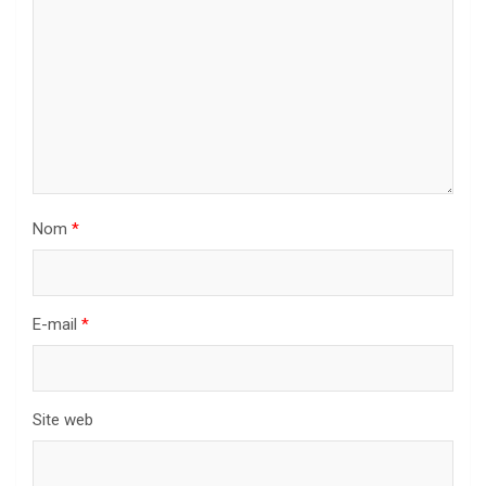
Nom
*
E-mail
*
Site web