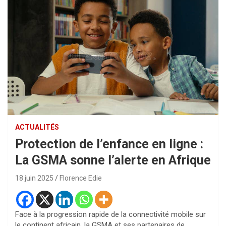
ACTUALITÉS
Protection de l’enfance en ligne :
La GSMA sonne l’alerte en Afrique
18 juin 2025
Florence Edie
Face à la progression rapide de la connectivité mobile sur
le continent africain, la GSMA et ses partenaires de