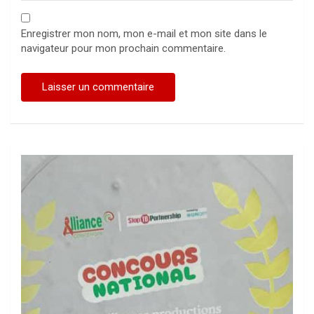
Enregistrer mon nom, mon e-mail et mon site dans le
navigateur pour mon prochain commentaire.