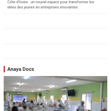
Côte d’Ivoire : un nouvel espace pour transformer les
idées des jeunes en entreprises innovantes
Anaya Docs