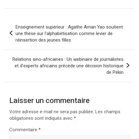
Navigation
Enseignement supérieur : Agathe Aman Yao soutient
de
une thèse sur l’alphabétisation comme levier de
réinsertion des jeunes filles
l’article
Relations sino-africaines : Un webinaire de journalistes
et d’experts africains précède une décision historique
de Pékin
Laisser un commentaire
Votre adresse e-mail ne sera pas publiée.
Les champs
obligatoires sont indiqués avec
*
Commentaire
*