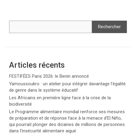
Rechercher
Articles récents
FESTIFÉES Paris 2026: le Benin annoncé
Yamoussoukro : un atelier pour intégrer davantage l’égalité
de genre dans le système éducatif
Les Africains en première ligne face à la crise de la
biodiversité
Le Programme alimentaire mondial renforce ses mesures
de préparation et de réponse face à la menace d’El Niño,
qui pourrait plonger des dizaines de millions de personnes
dans l’insécurité alimentaire aiguë