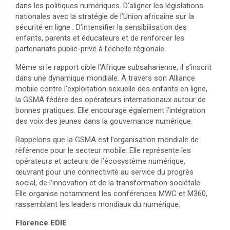
dans les politiques numériques. D’aligner les législations
nationales avec la stratégie de l’Union africaine sur la
sécurité en ligne . D’intensifier la sensibilisation des
enfants, parents et éducateurs et de renforcer les
partenariats public-privé à l’échelle régionale.
Même si le rapport cible l’Afrique subsaharienne, il s’inscrit
dans une dynamique mondiale. À travers son Alliance
mobile contre l’exploitation sexuelle des enfants en ligne,
la GSMA fédère des opérateurs internationaux autour de
bonnes pratiques. Elle encourage également l’intégration
des voix des jeunes dans la gouvernance numérique.
Rappelons que la GSMA est l’organisation mondiale de
référence pour le secteur mobile. Elle représente les
opérateurs et acteurs de l’écosystème numérique,
œuvrant pour une connectivité au service du progrès
social, de l’innovation et de la transformation sociétale.
Elle organise notamment les conférences MWC et M360,
rassemblant les leaders mondiaux du numérique.
Florence EDIE