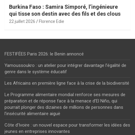
Burkina Faso : Samira Simporé, l’ingénieure
qui tisse son destin avec des fils et des clous
22 juillet 2026
Florence Edie
FESTIFÉES Paris 2026: le Benin annoncé
Yamoussoukro : un atelier pour intégrer davantage l’égalité de
genre dans le système éducatif
Les Africains en première ligne face à la crise de la biodiversité
Le Programme alimentaire mondial renforce ses mesures de
préparation et de réponse face à la menace d’El Niño, qui
pourrait plonger des dizaines de millions de personnes dans
l’insécurité alimentaire aiguë
Côte d’Ivoire : un nouvel espace pour transformer les idées des
jeunes en entreprises innovantes