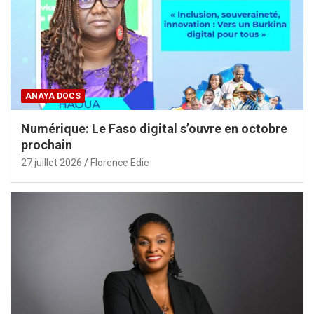
ANAYA DOCS
Numérique: Le Faso digital s’ouvre en octobre
prochain
27 juillet 2026
Florence Edie