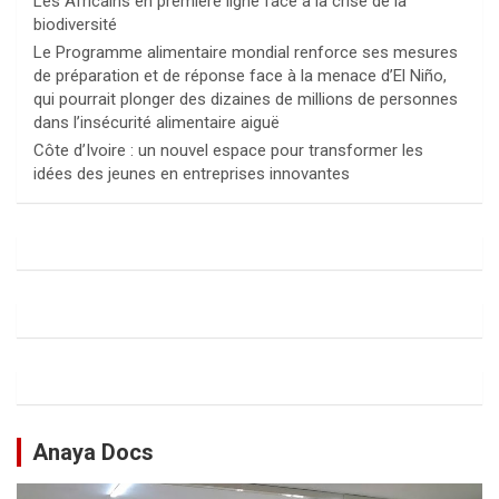
Les Africains en première ligne face à la crise de la
biodiversité
Le Programme alimentaire mondial renforce ses mesures
de préparation et de réponse face à la menace d’El Niño,
qui pourrait plonger des dizaines de millions de personnes
dans l’insécurité alimentaire aiguë
Côte d’Ivoire : un nouvel espace pour transformer les
idées des jeunes en entreprises innovantes
Anaya Docs