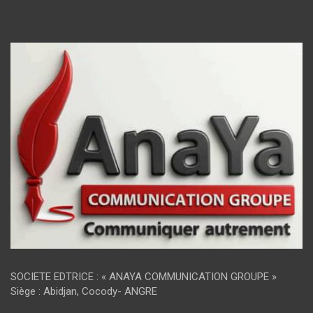
SOCIETE EDTRICE : « ANAYA COMMUNICATION GROUPE »
Siège : Abidjan, Cocody- ANGRE