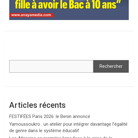
Rechercher
Articles récents
FESTIFÉES Paris 2026: le Benin annoncé
Yamoussoukro : un atelier pour intégrer davantage l’égalité
de genre dans le système éducatif