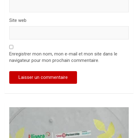
Site web
Enregistrer mon nom, mon e-mail et mon site dans le
navigateur pour mon prochain commentaire.