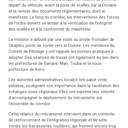
départ du véhicule, avant la pose de scellés par la Douane
et la remise des documents réglementaires, dont le
manifeste. Le long du corridor, les interventions des forces
de l’ordre doivent se limiter à la vérification de l’intégrité
des scellés et à la conformité du manifeste.
La mission a débuté par une visite au poste frontalier de
Gbapleu, porte de sortie vers la Guinée. Les membres du
Comité de Pilotage y ont rappelé les bonnes pratiques à
adopter. Des séances de travail ont également eu lieu dans
les préfectures de Danané, Man, Touba et la sous-
préfecture de Koro.
Les autorités administratives locales ont salué cette
initiative, soulignant son importance dans la facilitation des
échanges sous-régionaux. Elles ont exprimé leur volonté
d’accompagner le déploiement du mécanisme sur
l’ensemble du corridor.
Cette relance du mécanisme intervient dans un contexte
de renforcement de l’intégration régionale et de lutte
contre les tracasseries routières, qui freinent encore trop