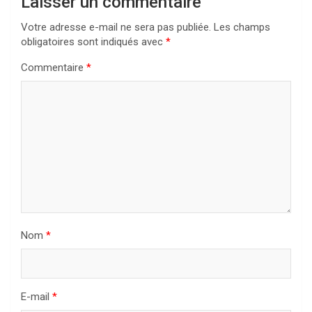
Laisser un commentaire
Votre adresse e-mail ne sera pas publiée.
Les champs
obligatoires sont indiqués avec
*
Commentaire
*
Nom
*
E-mail
*