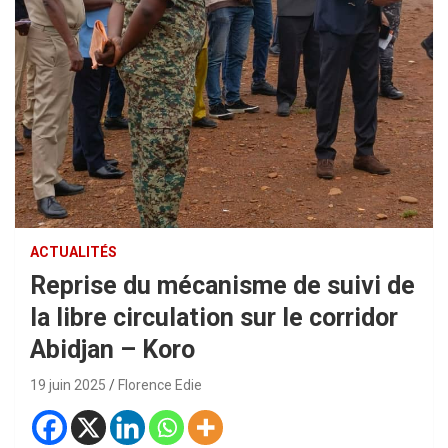
ACTUALITÉS
Reprise du mécanisme de suivi de
la libre circulation sur le corridor
Abidjan – Koro
19 juin 2025
Florence Edie