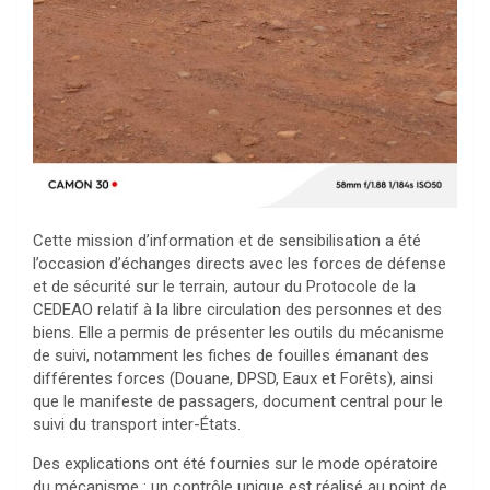
Cette mission d’information et de sensibilisation a été
l’occasion d’échanges directs avec les forces de défense
et de sécurité sur le terrain, autour du Protocole de la
CEDEAO relatif à la libre circulation des personnes et des
biens. Elle a permis de présenter les outils du mécanisme
de suivi, notamment les fiches de fouilles émanant des
différentes forces (Douane, DPSD, Eaux et Forêts), ainsi
que le manifeste de passagers, document central pour le
suivi du transport inter-États.
Des explications ont été fournies sur le mode opératoire
du mécanisme : un contrôle unique est réalisé au point de