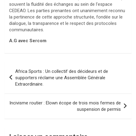
souvent la fluidité des échanges au sein de l’espace
CEDEAO. Les parties prenantes ont unanimement reconnu
la pertinence de cette approche structurée, fondée sur le
dialogue, la transparence et le respect des protocoles
communautaires.
A.G avec Sercom
Navigation
Africa Sports : Un collectif des décideurs et de
de
supporters réclame une Assemblée Générale
Extraordinaire.
l’article
Incivisme routier : Elown écope de trois mois fermes de
suspension de permis