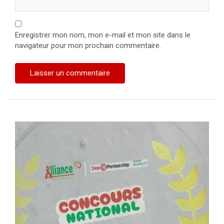
Enregistrer mon nom, mon e-mail et mon site dans le
navigateur pour mon prochain commentaire.