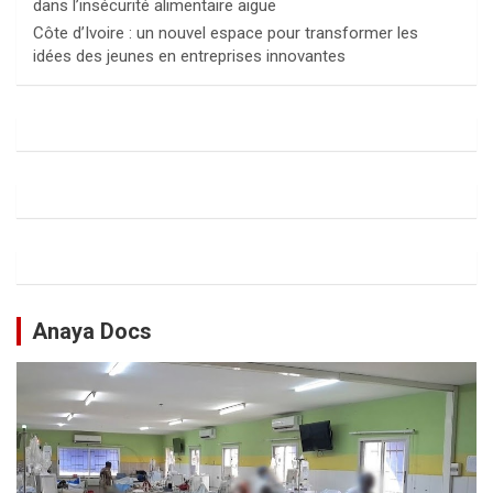
dans l’insécurité alimentaire aiguë
Côte d’Ivoire : un nouvel espace pour transformer les
idées des jeunes en entreprises innovantes
Anaya Docs