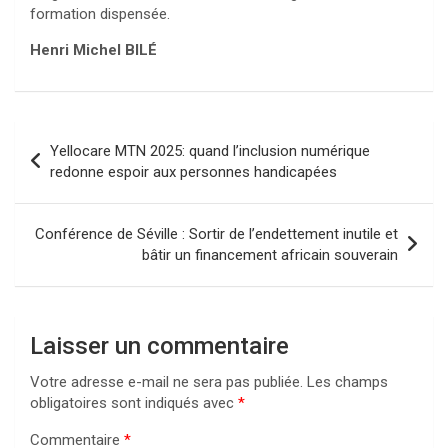
formation dispensée.
Henri Michel BILÉ
Navigation
Yellocare MTN 2025: quand l’inclusion numérique
de
redonne espoir aux personnes handicapées
l’article
Conférence de Séville : Sortir de l’endettement inutile et
bâtir un financement africain souverain
Laisser un commentaire
Votre adresse e-mail ne sera pas publiée.
Les champs
obligatoires sont indiqués avec
*
Commentaire
*