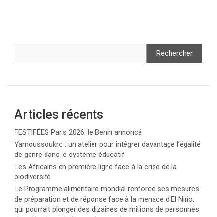
Rechercher
Articles récents
FESTIFÉES Paris 2026: le Benin annoncé
Yamoussoukro : un atelier pour intégrer davantage l’égalité
de genre dans le système éducatif
Les Africains en première ligne face à la crise de la
biodiversité
Le Programme alimentaire mondial renforce ses mesures
de préparation et de réponse face à la menace d’El Niño,
qui pourrait plonger des dizaines de millions de personnes