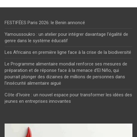
FESTIFÉES Paris 2026: le Benin annoncé
Yamoussoukro : un atelier pour intégrer davantage l’égalité de
genre dans le système éducatif
Les Africains en première ligne face à la crise de la biodiversité
Le Programme alimentaire mondial renforce ses mesures de
préparation et de réponse face à la menace d’El Niño, qui
pourrait plonger des dizaines de millions de personnes dans
l’insécurité alimentaire aiguë
Côte d’Ivoire : un nouvel espace pour transformer les idées des
jeunes en entreprises innovantes