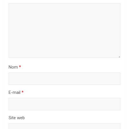
Nom
*
E-mail
*
Site web