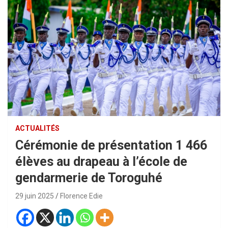
ACTUALITÉS
Cérémonie de présentation 1 466
élèves au drapeau à l’école de
gendarmerie de Toroguhé
29 juin 2025
Florence Edie