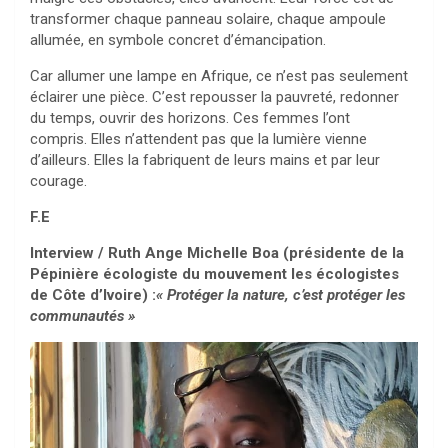
transformer chaque panneau solaire, chaque ampoule
allumée, en symbole concret d’émancipation.
Car allumer une lampe en Afrique, ce n’est pas seulement
éclairer une pièce. C’est repousser la pauvreté, redonner
du temps, ouvrir des horizons. Ces femmes l’ont
compris. Elles n’attendent pas que la lumière vienne
d’ailleurs. Elles la fabriquent de leurs mains et par leur
courage.
F.E
Interview /
Ruth Ange Michelle Boa (présidente de la
Pépinière écologiste du mouvement les écologistes
de Côte d’Ivoire) :
« Protéger la nature, c’est protéger les
communautés »