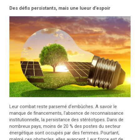
Des défis persistants, mais une lueur d’espoir
Leur combat reste parsemé d’embûches. A savoir le
manque de financements, l’absence de reconnaissance
institutionnelle, la persistance des stéréotypes. Dans de
nombreux pays, moins de 20 % des postes du secteur
énergétique sont occupés par des femmes. Pourtant,
malgré ces obstacles, elles avancent. Leur force est de