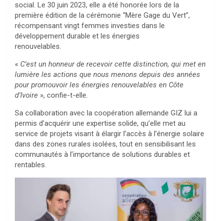
social. Le 30 juin 2023, elle a été honorée lors de la
première édition de la cérémonie “Mère Gage du Vert”,
récompensant vingt femmes investies dans le
développement durable et les énergies
renouvelables.
«
C’est un honneur de recevoir cette distinction, qui met en
lumière les actions que nous menons depuis des années
pour promouvoir les énergies renouvelables en Côte
d’Ivoire
», confie-t-elle.
Sa collaboration avec la coopération allemande GIZ lui a
permis d’acquérir une expertise solide, qu’elle met au
service de projets visant à élargir l’accès à l’énergie solaire
dans des zones rurales isolées, tout en sensibilisant les
communautés à l’importance de solutions durables et
rentables.