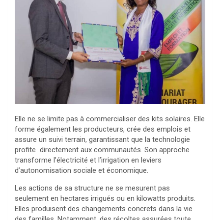
Elle ne se limite pas à commercialiser des kits solaires. Elle
forme également les producteurs, crée des emplois et
assure un suivi terrain, garantissant que la technologie
profite directement aux communautés. Son approche
transforme l’électricité et l’irrigation en leviers
d’autonomisation sociale et économique.
Les actions de sa structure ne se mesurent pas
seulement en hectares irrigués ou en kilowatts produits.
Elles produisent des changements concrets dans la vie
des familles. Notamment, des récoltes assurées toute