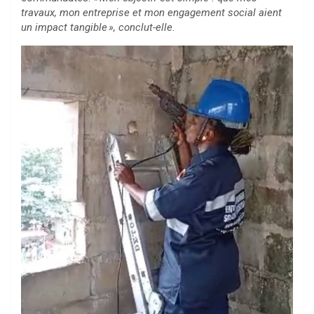
travaux, mon entreprise et mon engagement social aient
un impact tangible », conclut-elle.