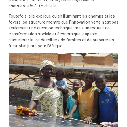
voisins afin de renforcer la portée régionale et
commerciale (…)
» dit-elle.
Toutefois, elle explique qu’en illuminant les champs et les
foyers, sa structure montre que l’innovation verte n’est pas
seulement une question technique, mais un moteur de
transformation sociale et économique, capable
d’améliorer la vie de milliers de familles et de préparer un
futur plus juste pour l’Afrique.