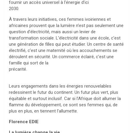
fournir un accès universel à l’énergie d’ici
2030.
À travers leurs initiatives, ces femmes ivoiriennes et
africaines prouvent que la lumière n’est pas seulement une
question d’électricité, mais aussi un levier de
transformation sociale. L’électricité dans une école, c’est
une génération de filles qui peut étudier. Un centre de santé
électrifié, c’est une maternité où les accouchements se
déroulent en sécurité. Un commerce éclairé, c’est une
famille qui sort de la
précarité.
Leurs engagements dans les énergies renouvelables
redessinent le futur du continent. Un futur plus vert, plus
équitable et surtout inclusif. Car si l’Afrique doit allumer la
flamme du développement, ce sont ses femmes qui, de
plus en plus, en tiennent l’allumette.
Florence EDIE
La lumière change la vie