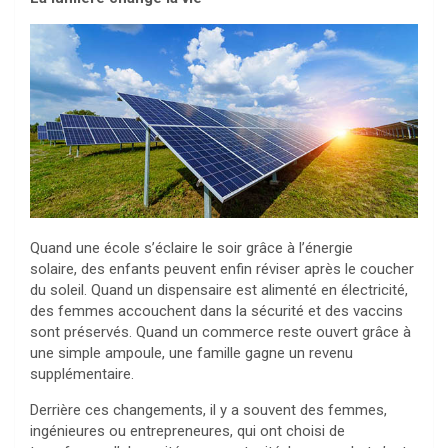
Quand une école s’éclaire le soir grâce à l’énergie
solaire, des enfants peuvent enfin réviser après le coucher
du soleil. Quand un dispensaire est alimenté en électricité,
des femmes accouchent dans la sécurité et des vaccins
sont préservés. Quand un commerce reste ouvert grâce à
une simple ampoule, une famille gagne un revenu
supplémentaire.
Derrière ces changements, il y a souvent des femmes,
ingénieures ou entrepreneures, qui ont choisi de