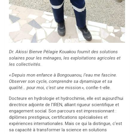
Dr. Akissi Bienve Pélagie Kouakou
fournit des solutions
solaires pour les ménages, les exploitations agricoles et
les collectivités.
« Depuis mon enfance à Bongouanou, l’eau me fascine.
Observer son cycle, comprendre sa dynamique et sa
qualité… pour moi, c’est une mission »,
confie-t-elle.
Docteure en hydrologie et hydrochimie, elle est aujourd’hui
directrice adjointe de l’IREN, alliant rigueur scientifique et
engagement social. Son parcours est impressionnant :
diplômes prestigieux, certifications spécialisées et
expériences internationales. Mais ce qui la distingue, c’est
sa capacité à transformer la science en solutions