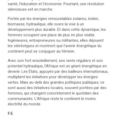
santé, l’éducation et l’économie. Pourtant, une révolution
silencieuse est en marche.
Portée par les énergies renouvelables solaires, éolien,
biomasse, hydraulique, elle ouvre la voie à un
développement plus durable. Et dans cette dynamique, les
femmes occupent une place de plus en plus visible.
Ingénieures, entrepreneures ou militantes, elles déjouent
les stéréotypes et montrent que l’avenir énergétique du
continent peut se conjuguer au féminin.
Avec son fort ensoleillement, ses vents réguliers et son
potentiel hydraulique, l’Afrique est un géant énergétique en
devenir. Les États, appuyés par des bailleurs internationaux,
multiplient les initiatives pour développer les énergies
vertes. Mais au-delà des grandes politiques publiques, ce
sont aussi des initiatives locales, souvent portées par des
femmes, qui changent concrètement le quotidien des
communautés. L’Afrique reste le continent le moins
électrifié du monde.
F.E