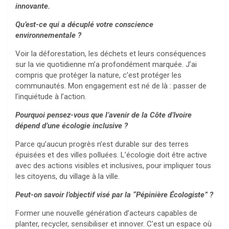
innovante.
Qu’est-ce qui a décuplé votre conscience
environnementale ?
Voir la déforestation, les déchets et leurs conséquences
sur la vie quotidienne m’a profondément marquée. J’ai
compris que protéger la nature, c’est protéger les
communautés. Mon engagement est né de là : passer de
l’inquiétude à l’action.
Pourquoi pensez-vous que l’avenir de la Côte d’Ivoire
dépend d’une écologie inclusive ?
Parce qu’aucun progrès n’est durable sur des terres
épuisées et des villes polluées. L’écologie doit être active
avec des actions visibles et inclusives, pour impliquer tous
les citoyens, du village à la ville.
Peut-on savoir l’objectif visé par la “Pépinière Écologiste” ?
Former une nouvelle génération d’acteurs capables de
planter, recycler, sensibiliser et innover. C’est un espace où