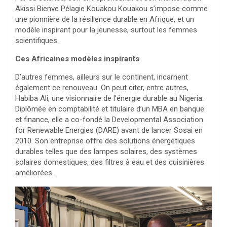
Akissi Bienve Pélagie Kouakou Kouakou s’impose comme
une pionnière de la résilience durable en Afrique, et un
modèle inspirant pour la jeunesse, surtout les femmes
scientifiques.
Ces Africaines modèles inspirants
D’autres femmes, ailleurs sur le continent, incarnent
également ce renouveau. On peut citer, entre autres,
Habiba Ali, une visionnaire de l’énergie durable au Nigeria.
Diplômée en comptabilité et titulaire d’un MBA en banque
et finance, elle a co-fondé la Developmental Association
for Renewable Energies (DARE) avant de lancer Sosai en
2010. Son entreprise offre des solutions énergétiques
durables telles que des lampes solaires, des systèmes
solaires domestiques, des filtres à eau et des cuisinières
améliorées.