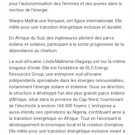
pour l’autonomisation des femmes et des jeunes dans le
secteur de l’énergie.
Wanjira Mathai une Kenyane, est figure internationale. Elle
milite pour une transition énergétique inclusive et durable.
En Afrique du Sud, des ingénieures pilotent des parcs
éoliens et solaires, participant à la sortie progressive de la
dépendance au charbon.
La sud-africaine, Linda Mabhena-Olagunju est sur la même
longueur d’onde. Elle est fondatrice de DLO Energy
Resources Group, une entreprise sud-africaine
indépendante spécialisée dans les énergies renouvelables,
notamment l’énergie solaire et éolienne. Sous sa direction,
la structure a développé l’un des plus grands parcs éoliens
d’Afrique, situé dans la province du Cap-Nord, fournissant
de l’électricité à environ 160 000 foyers. L’entreprise a
aussi étendu ses opérations au Nigeria, contribuant ainsi à
la transition énergétique en Afrique. Tout en favorisant le
développement économique local et la création d’emplois.
Elle milite pour une transition énergétique inclusive visant à