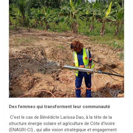
Des femmes qui transforment leur communauté
C’est le cas de Bénédicte Larissa Dao, à la tête de la
structure énergie solaire et agriculture de Côte d’Ivoire
(ENAGRI-CI) , qui allie vision stratégique et engagement