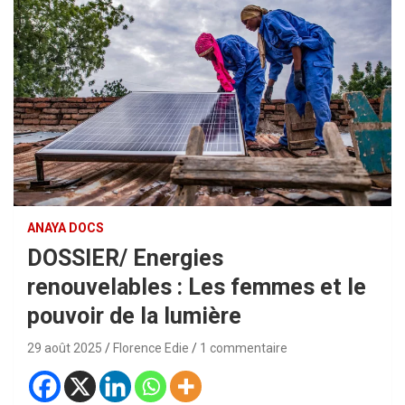
ANAYA DOCS
DOSSIER/ Energies
renouvelables : Les femmes et le
pouvoir de la lumière
29 août 2025
Florence Edie
1 commentaire