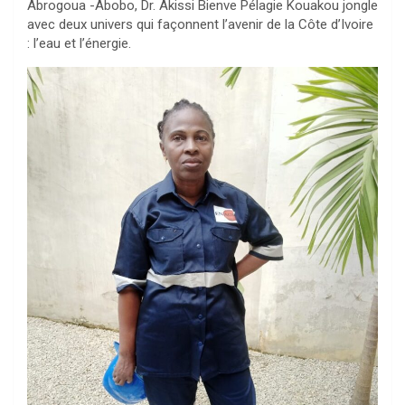
Abrogoua -Abobo, Dr. Akissi Bienve Pélagie Kouakou jongle
avec deux univers qui façonnent l’avenir de la Côte d’Ivoire
: l’eau et l’énergie.