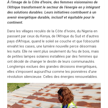
À l’image de la Côte d’Ivoire, des femmes visionnaires de
l’Afrique transforment le secteur de l’énergie en y intégrant
des solutions durables. Leurs initiatives contribuent à un
avenir énergétique durable, inclusif et équitable pour le
continent.
Dans les villages reculés de la Côte d’Ivoire, du Nigeria en
passant par ceux du Kenya, de l’Afrique du Sud et d’autres
pays d’Afrique, quand le soleil se couche et que l’obscurité
envahit les cases, une lumière nouvelle perce désormais
les nuits. Elle ne vient plus seulement du feu de bois, mais
de petites lampes solaires installées par des femmes qui
ont décidé de changer le destin de leurs communautés.
Longtemps exclues des grandes décisions énergétiques,
elles s’imposent aujourd’hui comme les pionnières d’une
révolution silencieuse. Celles des énergies renouvelables.