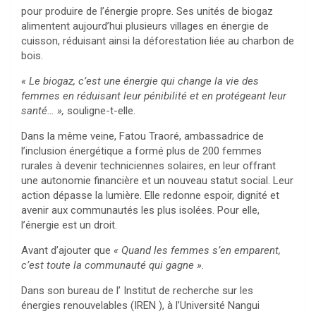
pour produire de l’énergie propre. Ses unités de biogaz
alimentent aujourd’hui plusieurs villages en énergie de
cuisson, réduisant ainsi la déforestation liée au charbon de
bois.
« Le biogaz, c’est une énergie qui change la vie des
femmes en réduisant leur pénibilité et en protégeant leur
santé… »,
souligne-t-elle.
Dans la même veine, Fatou Traoré, ambassadrice de
l’inclusion énergétique a formé plus de 200 femmes
rurales à devenir techniciennes solaires, en leur offrant
une autonomie financière et un nouveau statut social. Leur
action dépasse la lumière. Elle redonne espoir, dignité et
avenir aux communautés les plus isolées. Pour elle,
l’énergie est un droit.
Avant d’ajouter que
« Quand les femmes s’en emparent,
c’est toute la communauté qui gagne ».
Dans son bureau de l’ Institut de recherche sur les
énergies renouvelables (IREN ), à l’Université Nangui