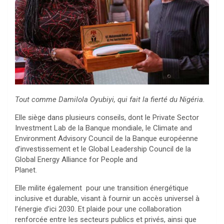
Tout comme Damilola Oyubiyi, qui fait la fierté du Nigéria.
Elle siège dans plusieurs conseils, dont le Private Sector
Investment Lab de la Banque mondiale, le Climate and
Environment Advisory Council de la Banque européenne
d’investissement et le Global Leadership Council de la
Global Energy Alliance for People and
Planet.
Elle milite également pour une transition énergétique
inclusive et durable, visant à fournir un accès universel à
l’énergie d’ici 2030. Et plaide pour une collaboration
renforcée entre les secteurs publics et privés, ainsi que