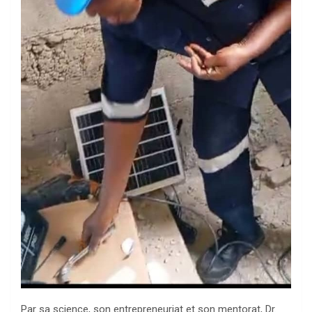
Par sa science, son entrepreneuriat et son mentorat, Dr.