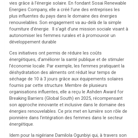
vies grâce à l’énergie solaire. En fondant Sosai Renewable
Energies Company, elle a créé l’une des entreprises les
plus influentes du pays dans le domaine des énergies
renouvelables. Son engagement va au-delà de la simple
fourniture d’énergie. Il s’agit d’une mission sociale visant à
autonomiser les femmes rurales et à promouvoir un
développement durable
Ces initiatives ont permis de réduire les coûts
énergétiques, d’améliorer la santé publique et de stimuler
l’économie locale. Par exemple, les femmes pratiquant la
déshydratation des aliments ont réduit leur temps de
séchage de 10 à 3 jours grâce aux équipements solaires
fournis par cette structure. Membre de plusieurs
organisations influentes, elle a reçu le Ashden Award for
Breaking Barriers (Global South) en 2025, récompensant
son approche innovante et inclusive dans le domaine des
énergies renouvelables. Ce prix met en lumière son rôle de
pionnière dans l’intégration des femmes dans le secteur
énergétique.
Idem pour la nigériane Damilola Ogunbiyi qui, à travers son