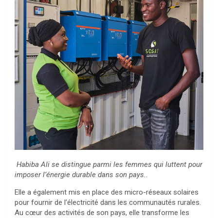
Habiba Ali se distingue parmi les femmes qui luttent pour
imposer l’énergie durable dans son pays..
Elle a également mis en place des micro-réseaux solaires
pour fournir de l’électricité dans les communautés rurales.
Au cœur des activités de son pays, elle transforme les