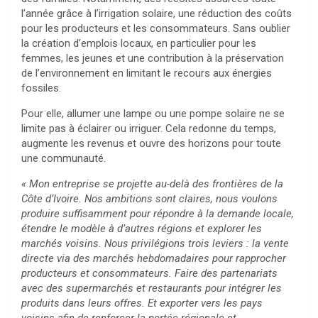
l’année grâce à l’irrigation solaire, une réduction des coûts
pour les producteurs et les consommateurs. Sans oublier
la création d’emplois locaux, en particulier pour les
femmes, les jeunes et une contribution à la préservation
de l’environnement en limitant le recours aux énergies
fossiles.
Pour elle, allumer une lampe ou une pompe solaire ne se
limite pas à éclairer ou irriguer. Cela redonne du temps,
augmente les revenus et ouvre des horizons pour toute
une communauté.
« Mon entreprise se projette au-delà des frontières de la
Côte d’Ivoire. Nos ambitions sont claires, nous voulons
produire suffisamment pour répondre à la demande locale,
étendre le modèle à d’autres régions et explorer les
marchés voisins. Nous privilégions trois leviers : la vente
directe via des marchés hebdomadaires pour rapprocher
producteurs et consommateurs. Faire des partenariats
avec des supermarchés et restaurants pour intégrer les
produits dans leurs offres. Et exporter vers les pays