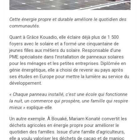
Cette énergie propre et durable améliore le quotidien des
communautés.
Quant à Grâce Kouadio, elle éclaire déjà plus de 1 500
foyers avec le solaire et a formé une cinquantaine de
jeunes filles aux métiers du solaire. Responsable d’une
PME spécialisée dans l’installation de panneaux solaires
pour les ménages et les petites entreprises. Diplômée en
génie énergétique, elle a choisi de revenir au pays après
ses études en Europe pour mettre la lumière au service du
développement.
« Chaque panneau installé, c’est une école qui fonctionne
la nuit, un commerce qui prospère, une famille qui respire
mieux »
explique-elle.
Un autre exemple. À Bouaké, Mariam Konaté convertit les
déchets agricoles en énergie propre pour améliorer le
quotidien des familles. Issue d’une famille d’agriculteurs,
elle a voulu valoriser les déchets de cacao et de manioc