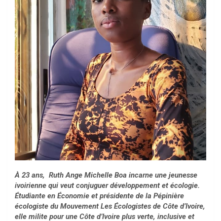
À 23 ans, Ruth Ange Michelle Boa incarne une jeunesse
ivoirienne qui veut conjuguer développement et écologie.
Étudiante en Économie et présidente de la Pépinière
écologiste du Mouvement Les Écologistes de Côte d’Ivoire,
elle milite pour une Côte d’Ivoire plus verte, inclusive et