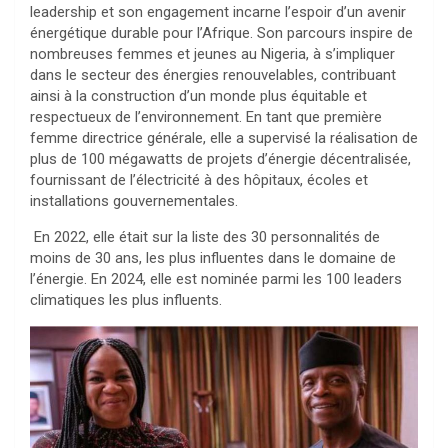
leadership et son engagement incarne l’espoir d’un avenir
énergétique durable pour l’Afrique. Son parcours inspire de
nombreuses femmes et jeunes au Nigeria, à s’impliquer
dans le secteur des énergies renouvelables, contribuant
ainsi à la construction d’un monde plus équitable et
respectueux de l’environnement. En tant que première
femme directrice générale, elle a supervisé la réalisation de
plus de 100 mégawatts de projets d’énergie décentralisée,
fournissant de l’électricité à des hôpitaux, écoles et
installations gouvernementales.
En 2022, elle était sur la liste des 30 personnalités de
moins de 30 ans, les plus influentes dans le domaine de
l’énergie. En 2024, elle est nominée parmi les 100 leaders
climatiques les plus influents.