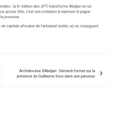
nelles : la 6ᵉ édition des JPTI transforme Abidjan en un
Plus qu’une fête, c’est une invitation à repenser le pagne
la jeunesse.
de capitale africaine de l’artisanat textile, où se conjuguent
Archidiocèse d’Abidjan : Démenti formel sur la
présence de Guillaume Soro dans une paroisse