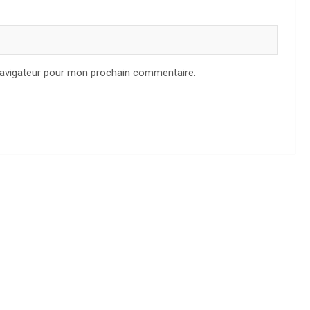
navigateur pour mon prochain commentaire.