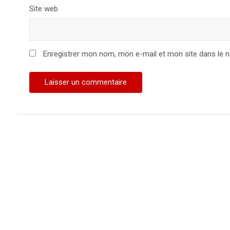
Site web
Enregistrer mon nom, mon e-mail et mon site dans le 