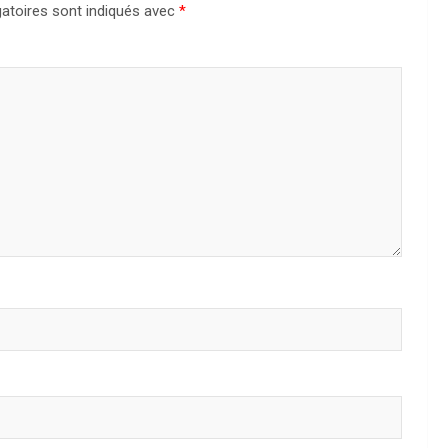
atoires sont indiqués avec
*