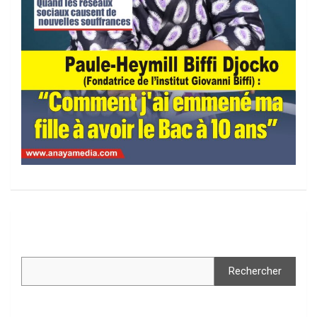
Rechercher