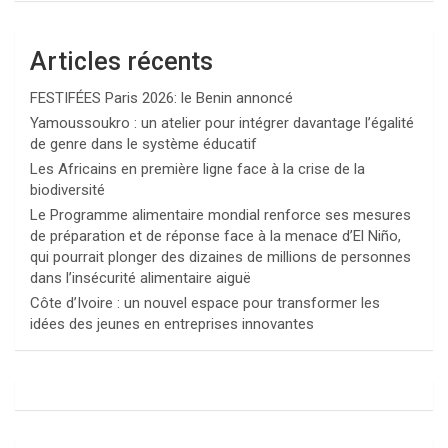
Articles récents
FESTIFÉES Paris 2026: le Benin annoncé
Yamoussoukro : un atelier pour intégrer davantage l’égalité
de genre dans le système éducatif
Les Africains en première ligne face à la crise de la
biodiversité
Le Programme alimentaire mondial renforce ses mesures
de préparation et de réponse face à la menace d’El Niño,
qui pourrait plonger des dizaines de millions de personnes
dans l’insécurité alimentaire aiguë
Côte d’Ivoire : un nouvel espace pour transformer les
idées des jeunes en entreprises innovantes