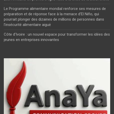
Le Programme alimentaire mondial renforce ses mesures de
préparation et de réponse face à la menace d’El Niño, qui
pourrait plonger des dizaines de millions de personnes dans
l’insécurité alimentaire aiguë
Côte d’Ivoire : un nouvel espace pour transformer les idées des
jeunes en entreprises innovantes