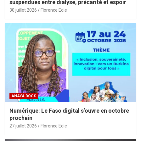
suspendues entre dialyse, précarité et espoir
30 juillet 2026
Florence Edie
ANAYA DOCS
Numérique: Le Faso digital s’ouvre en octobre
prochain
27 juillet 2026
Florence Edie