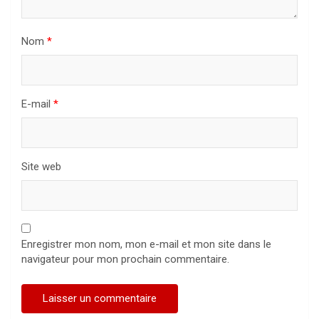
Nom
*
E-mail
*
Site web
Enregistrer mon nom, mon e-mail et mon site dans le
navigateur pour mon prochain commentaire.