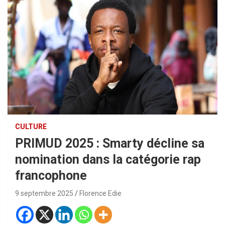
CULTURE
PRIMUD 2025 : Smarty décline sa
nomination dans la catégorie rap
francophone
9 septembre 2025
Florence Edie