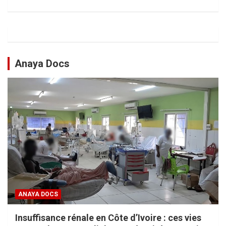
Anaya Docs
ANAYA DOCS
Insuffisance rénale en Côte d’Ivoire : ces vies