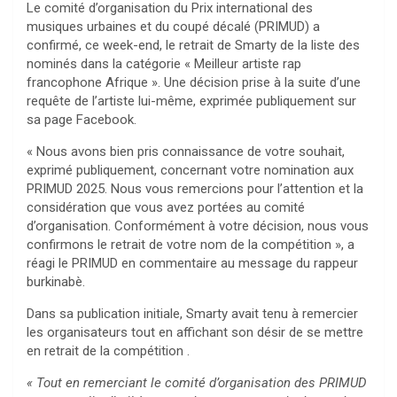
Le comité d’organisation du Prix international des
musiques urbaines et du coupé décalé (PRIMUD) a
confirmé, ce week-end, le retrait de Smarty de la liste des
nominés dans la catégorie « Meilleur artiste rap
francophone Afrique ». Une décision prise à la suite d’une
requête de l’artiste lui-même, exprimée publiquement sur
sa page Facebook.
« Nous avons bien pris connaissance de votre souhait,
exprimé publiquement, concernant votre nomination aux
PRIMUD 2025. Nous vous remercions pour l’attention et la
considération que vous avez portées au comité
d’organisation. Conformément à votre décision, nous vous
confirmons le retrait de votre nom de la compétition », a
réagi le PRIMUD en commentaire au message du rappeur
burkinabè.
Dans sa publication initiale, Smarty avait tenu à remercier
les organisateurs tout en affichant son désir de se mettre
en retrait de la compétition .
« Tout en remerciant le comité d’organisation des PRIMUD