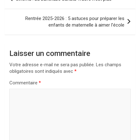
de
l’article
Rentrée 2025-2026 : 5 astuces pour préparer les
enfants de maternelle à aimer l’école
Laisser un commentaire
Votre adresse e-mail ne sera pas publiée.
Les champs
obligatoires sont indiqués avec
*
Commentaire
*