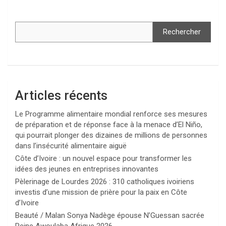
Rechercher
Articles récents
Le Programme alimentaire mondial renforce ses mesures
de préparation et de réponse face à la menace d’El Niño,
qui pourrait plonger des dizaines de millions de personnes
dans l’insécurité alimentaire aiguë
Côte d’Ivoire : un nouvel espace pour transformer les
idées des jeunes en entreprises innovantes
Pèlerinage de Lourdes 2026 : 310 catholiques ivoiriens
investis d’une mission de prière pour la paix en Côte
d’Ivoire
Beauté / Malan Sonya Nadège épouse N’Guessan sacrée