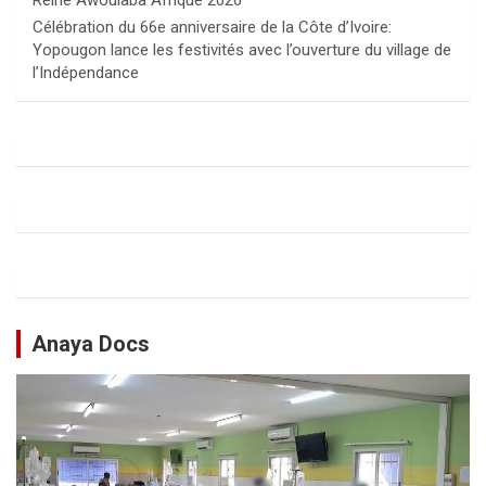
Reine Awoulaba Afrique 2026
Célébration du 66e anniversaire de la Côte d’Ivoire:
Yopougon lance les festivités avec l’ouverture du village de
l’Indépendance
Anaya Docs