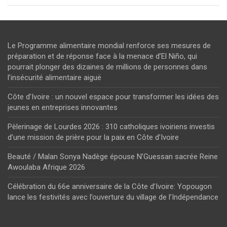
Le Programme alimentaire mondial renforce ses mesures de
préparation et de réponse face à la menace d’El Niño, qui
pourrait plonger des dizaines de millions de personnes dans
l’insécurité alimentaire aiguë
Côte d’Ivoire : un nouvel espace pour transformer les idées des
jeunes en entreprises innovantes
Pèlerinage de Lourdes 2026 : 310 catholiques ivoiriens investis
d’une mission de prière pour la paix en Côte d’Ivoire
Beauté / Malan Sonya Nadège épouse N’Guessan sacrée Reine
Awoulaba Afrique 2026
Célébration du 66e anniversaire de la Côte d’Ivoire: Yopougon
lance les festivités avec l’ouverture du village de l’Indépendance