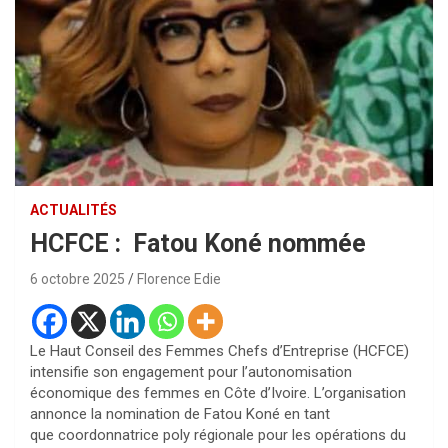
ACTUALITÉS
HCFCE : Fatou Koné nommée
6 octobre 2025
Florence Edie
Le Haut Conseil des Femmes Chefs d’Entreprise (HCFCE)
intensifie son engagement pour l’autonomisation
économique des femmes en Côte d’Ivoire. L’organisation
annonce la nomination de Fatou Koné en tant
que coordonnatrice poly régionale pour les opérations du