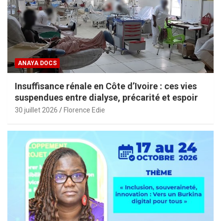
ANAYA DOCS
Insuffisance rénale en Côte d’Ivoire : ces vies
suspendues entre dialyse, précarité et espoir
30 juillet 2026
Florence Edie