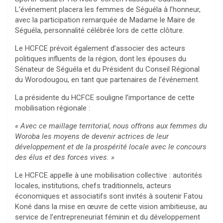
L’événement placera les femmes de Séguéla à l’honneur,
avec la participation remarquée de Madame le Maire de
Séguéla, personnalité célébrée lors de cette clôture.
Le HCFCE prévoit également d’associer des acteurs
politiques influents de la région, dont les épouses du
Sénateur de Séguéla et du Président du Conseil Régional
du Worodougou, en tant que partenaires de l’événement.
La présidente du HCFCE souligne l’importance de cette
mobilisation régionale :
« Avec ce maillage territorial, nous offrons aux femmes du
Woroba les moyens de devenir actrices de leur
développement et de la prospérité locale avec le concours
des élus et des forces vives. »
Le HCFCE appelle à une mobilisation collective : autorités
locales, institutions, chefs traditionnels, acteurs
économiques et associatifs sont invités à soutenir Fatou
Koné dans la mise en œuvre de cette vision ambitieuse, au
service de l’entrepreneuriat féminin et du développement