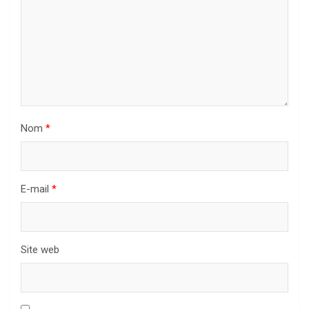
Nom
*
E-mail
*
Site web