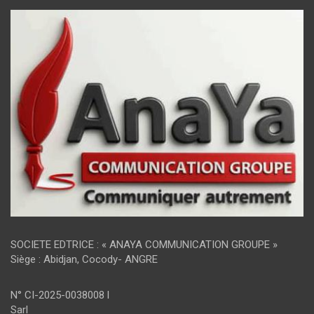
SOCIETE EDTRICE : « ANAYA COMMUNICATION GROUPE »
Siège : Abidjan, Cocody- ANGRE
N° CI-2025-0038008 l
Sarl