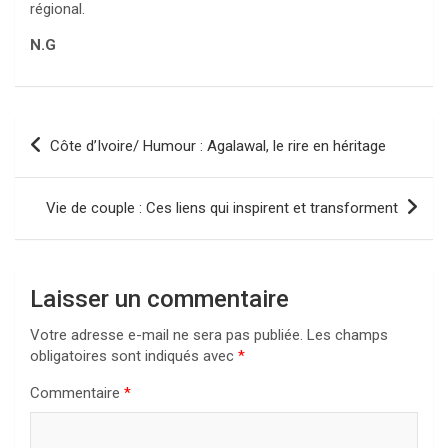
régional.
N.G
Navigation
Côte d’Ivoire/ Humour : Agalawal, le rire en héritage
de
l’article
Vie de couple : Ces liens qui inspirent et transforment
Laisser un commentaire
Votre adresse e-mail ne sera pas publiée.
Les champs
obligatoires sont indiqués avec
*
Commentaire
*