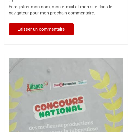
Enregistrer mon nom, mon e-mail et mon site dans le
navigateur pour mon prochain commentaire.