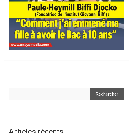
Rechercher
Articles récents