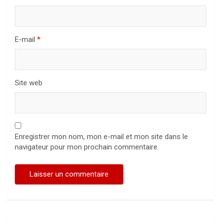
E-mail
*
Site web
Enregistrer mon nom, mon e-mail et mon site dans le
navigateur pour mon prochain commentaire.