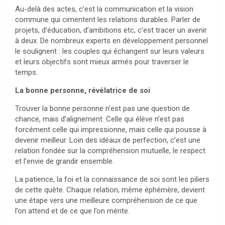
Au-delà des actes, c’est la communication et la vision
commune qui cimentent les relations durables. Parler de
projets, d’éducation, d’ambitions etc, c’est tracer un avenir
à deux. De nombreux experts en développement personnel
le soulignent : les couples qui échangent sur leurs valeurs
et leurs objectifs sont mieux armés pour traverser le
temps.
La bonne personne, révélatrice de soi
Trouver la bonne personne n’est pas une question de
chance, mais d’alignement. Celle qui élève n’est pas
forcément celle qui impressionne, mais celle qui pousse à
devenir meilleur. Loin des idéaux de perfection, c’est une
relation fondée sur la compréhension mutuelle, le respect
et l’envie de grandir ensemble.
La patience, la foi et la connaissance de soi sont les piliers
de cette quête. Chaque relation, même éphémère, devient
une étape vers une meilleure compréhension de ce que
l’on attend et de ce que l’on mérite.