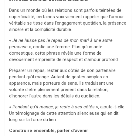
Dans un monde où les relations sont parfois teintées de
superficialité, certaines voix viennent rappeler que l’amour
véritable se tisse dans l’engagement quotidien, la présence
sincère et la complicité durable.
«
Je ne laisse pas le repas de mon mari à une autre
personne »
, confie une femme. Plus qu’un acte
domestique, cette phrase révèle une forme de
dévouement empreinte de respect et d’amour profond.
Préparer un repas, rester aux côtés de son partenaire
pendant qu’il mange. Autant de gestes simples en
apparence, mais porteurs de sens. Ils traduisent une
volonté d’être pleinement présent dans la relation,
d’honorer l’autre dans les détails du quotidien.
«
Pendant qu’il mange, je reste à ses côtés
», ajoute-t-elle.
Un témoignage de cette attention silencieuse qui en dit
long sur la force du lien.
Construire ensemble, parler d’avenir