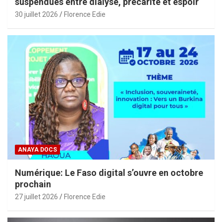
suspendues entre dialyse, précarité et espoir
30 juillet 2026
Florence Edie
ANAYA DOCS
Numérique: Le Faso digital s’ouvre en octobre
prochain
27 juillet 2026
Florence Edie