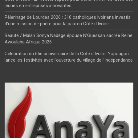
jeunes en entreprises innovantes
Pèlerinage de Lourdes 2026 : 310 catholiques ivoiriens investis
d’une mission de prière pour la paix en Côte d’Ivoire
Beauté / Malan Sonya Nadège épouse N’Guessan sacrée Reine
Awoulaba Afrique 2026
Célébration du 66e anniversaire de la Côte d’Ivoire: Yopougon
lance les festivités avec l’ouverture du village de l’Indépendance