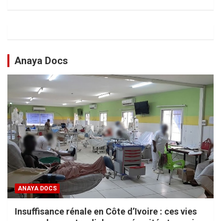
Anaya Docs
ANAYA DOCS
Insuffisance rénale en Côte d’Ivoire : ces vies