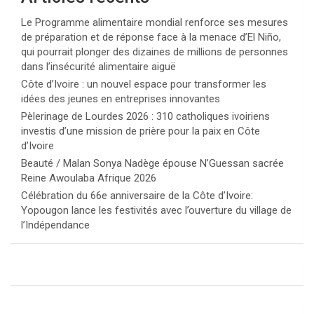
Le Programme alimentaire mondial renforce ses mesures
de préparation et de réponse face à la menace d’El Niño,
qui pourrait plonger des dizaines de millions de personnes
dans l’insécurité alimentaire aiguë
Côte d’Ivoire : un nouvel espace pour transformer les
idées des jeunes en entreprises innovantes
Pèlerinage de Lourdes 2026 : 310 catholiques ivoiriens
investis d’une mission de prière pour la paix en Côte
d’Ivoire
Beauté / Malan Sonya Nadège épouse N’Guessan sacrée
Reine Awoulaba Afrique 2026
Célébration du 66e anniversaire de la Côte d’Ivoire:
Yopougon lance les festivités avec l’ouverture du village de
l’Indépendance