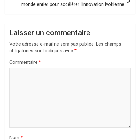
monde entier pour accélérer l’innovation ivoirienne
Laisser un commentaire
Votre adresse e-mail ne sera pas publiée.
Les champs
obligatoires sont indiqués avec
*
Commentaire
*
Nom
*