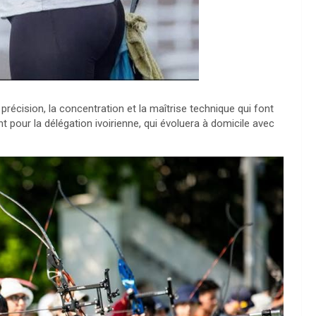
a précision, la concentration et la maîtrise technique qui font
pour la délégation ivoirienne, qui évoluera à domicile avec