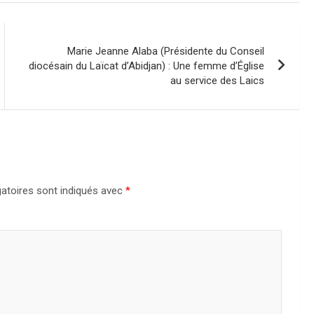
Marie Jeanne Alaba (Présidente du Conseil
diocésain du Laïcat d’Abidjan) : Une femme d’Église
au service des Laics
atoires sont indiqués avec
*