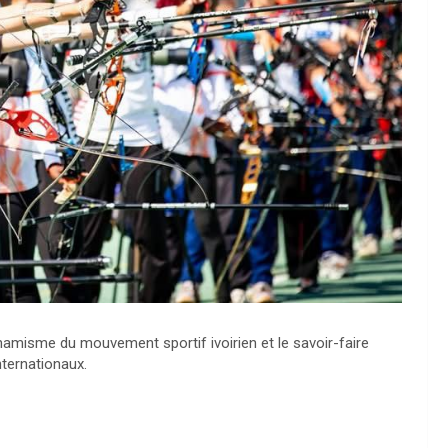
ynamisme du mouvement sportif ivoirien et le savoir-faire
nternationaux.