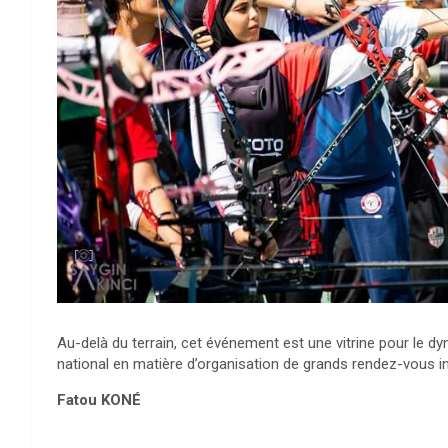
Au-delà du terrain, cet événement est une vitrine pour le d
national en matière d’organisation de grands rendez-vous i
Fatou KONÉ