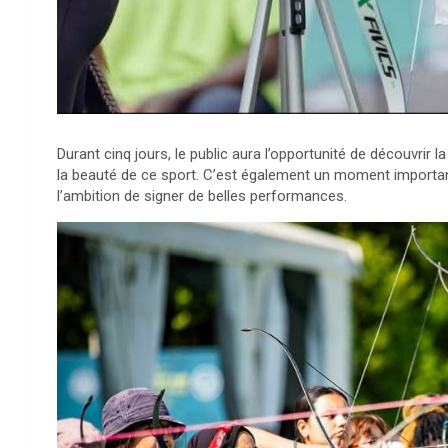
Durant cinq jours, le public aura l’opportunité de découvrir l
la beauté de ce sport. C’est également un moment important 
l’ambition de signer de belles performances.