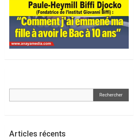
Rechercher
Articles récents