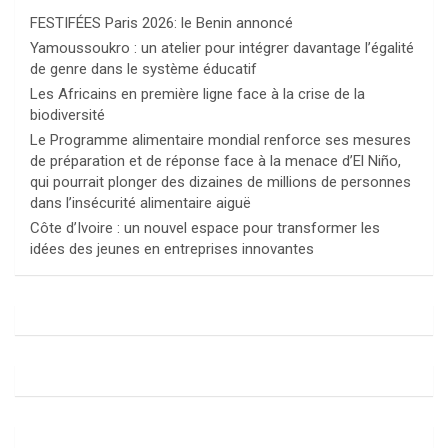
FESTIFÉES Paris 2026: le Benin annoncé
Yamoussoukro : un atelier pour intégrer davantage l’égalité
de genre dans le système éducatif
Les Africains en première ligne face à la crise de la
biodiversité
Le Programme alimentaire mondial renforce ses mesures
de préparation et de réponse face à la menace d’El Niño,
qui pourrait plonger des dizaines de millions de personnes
dans l’insécurité alimentaire aiguë
Côte d’Ivoire : un nouvel espace pour transformer les
idées des jeunes en entreprises innovantes