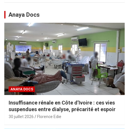
Anaya Docs
ANAYA DOCS
Insuffisance rénale en Côte d’Ivoire : ces vies
suspendues entre dialyse, précarité et espoir
30 juillet 2026
Florence Edie