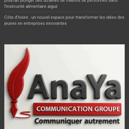
pourrait plonger des dizaines de millions de personnes dans
l’insécurité alimentaire aiguë
Côte d’Ivoire : un nouvel espace pour transformer les idées des
jeunes en entreprises innovantes