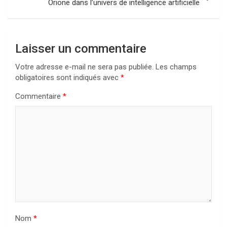
Orione dans l’univers de intelligence artificielle
Laisser un commentaire
Votre adresse e-mail ne sera pas publiée.
Les champs
obligatoires sont indiqués avec
*
Commentaire
*
Nom
*