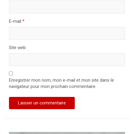
E-mail
*
Site web
Enregistrer mon nom, mon e-mail et mon site dans le
navigateur pour mon prochain commentaire.