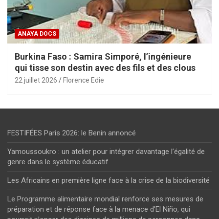
ANAYA DOCS
Burkina Faso : Samira Simporé, l’ingénieure
qui tisse son destin avec des fils et des clous
22 juillet 2026
Florence Edie
FESTIFÉES Paris 2026: le Benin annoncé
Yamoussoukro : un atelier pour intégrer davantage l’égalité de
genre dans le système éducatif
Les Africains en première ligne face à la crise de la biodiversité
Le Programme alimentaire mondial renforce ses mesures de
préparation et de réponse face à la menace d’El Niño, qui