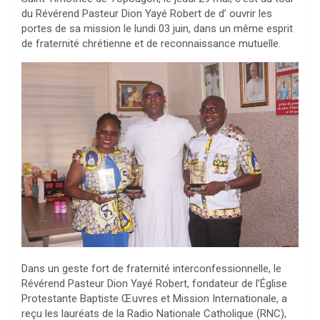
du Révérend Pasteur Dion Yayé Robert de d’ ouvrir les
portes de sa mission le lundi 03 juin, dans un même esprit
de fraternité chrétienne et de reconnaissance mutuelle.
Dans un geste fort de fraternité interconfessionnelle, le
Révérend Pasteur Dion Yayé Robert, fondateur de l’Église
Protestante Baptiste Œuvres et Mission Internationale, a
reçu les lauréats de la Radio Nationale Catholique (RNC),