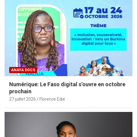
ANAYA DOCS
Numérique: Le Faso digital s’ouvre en octobre
prochain
27 juillet 2026
Florence Edie