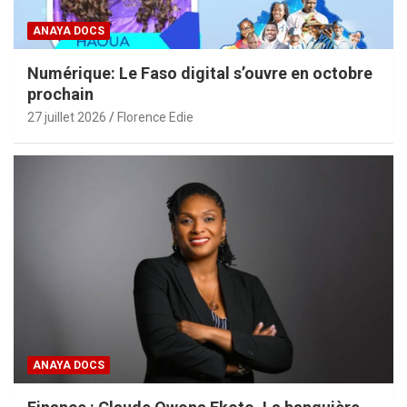
ANAYA DOCS
Numérique: Le Faso digital s’ouvre en octobre
prochain
27 juillet 2026
Florence Edie
ANAYA DOCS