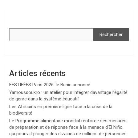
Rechercher
Articles récents
FESTIFÉES Paris 2026: le Benin annoncé
Yamoussoukro : un atelier pour intégrer davantage l’égalité
de genre dans le système éducatif
Les Africains en première ligne face à la crise de la
biodiversité
Le Programme alimentaire mondial renforce ses mesures
de préparation et de réponse face à la menace d’El Niño,
qui pourrait plonger des dizaines de millions de personnes