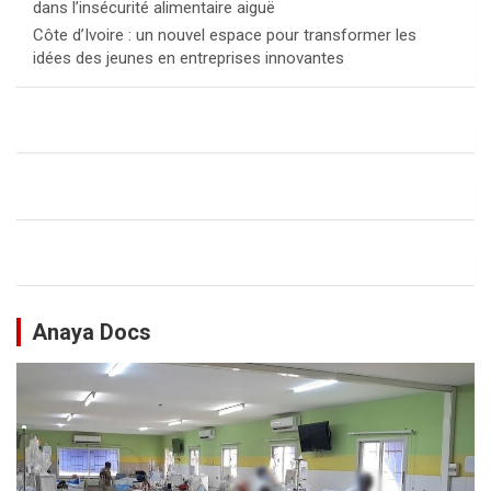
dans l’insécurité alimentaire aiguë
Côte d’Ivoire : un nouvel espace pour transformer les
idées des jeunes en entreprises innovantes
Anaya Docs