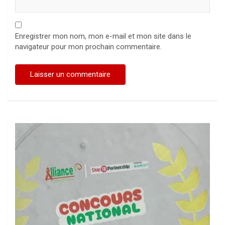
Enregistrer mon nom, mon e-mail et mon site dans le
navigateur pour mon prochain commentaire.