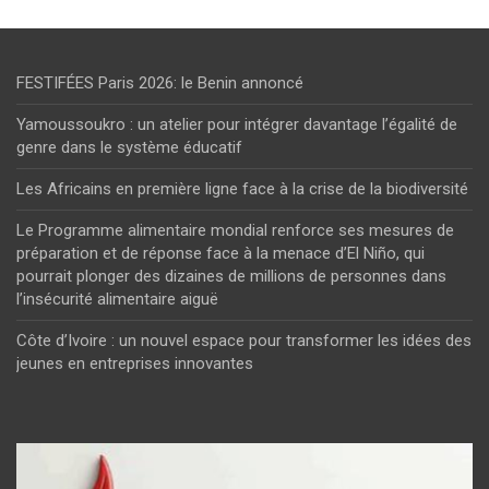
FESTIFÉES Paris 2026: le Benin annoncé
Yamoussoukro : un atelier pour intégrer davantage l’égalité de
genre dans le système éducatif
Les Africains en première ligne face à la crise de la biodiversité
Le Programme alimentaire mondial renforce ses mesures de
préparation et de réponse face à la menace d’El Niño, qui
pourrait plonger des dizaines de millions de personnes dans
l’insécurité alimentaire aiguë
Côte d’Ivoire : un nouvel espace pour transformer les idées des
jeunes en entreprises innovantes