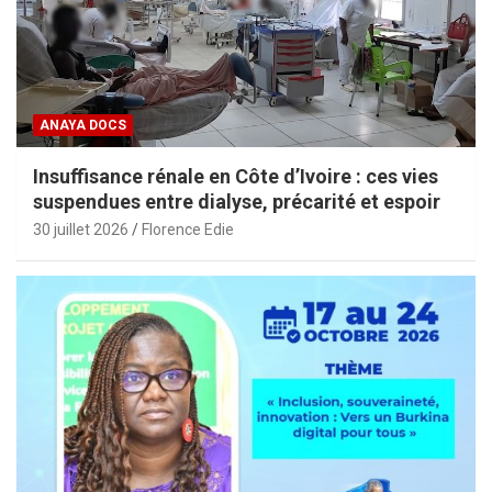
ANAYA DOCS
Insuffisance rénale en Côte d’Ivoire : ces vies
suspendues entre dialyse, précarité et espoir
30 juillet 2026
Florence Edie