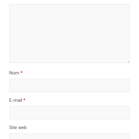
Nom
*
E-mail
*
Site web