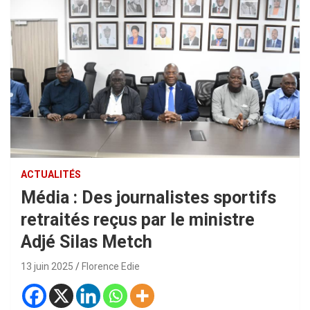
ACTUALITÉS
Média : Des journalistes sportifs
retraités reçus par le ministre
Adjé Silas Metch
13 juin 2025
Florence Edie