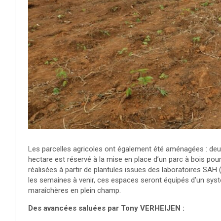
Les parcelles agricoles ont également été aménagées : deu
hectare est réservé à la mise en place d’un parc à bois pou
réalisées à partir de plantules issues des laboratoires 
les semaines à venir, ces espaces seront équipés d’un systè
maraîchères en plein champ.
Des avancées saluées par Tony VERHEIJEN :