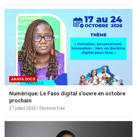
ANAYA DOCS
Numérique: Le Faso digital s’ouvre en octobre
prochain
27 juillet 2026
Florence Edie