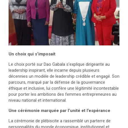
Un choix qui s’imposait
Le choix porté sur Dao Gabala s’explique dirigeante au
leadership inspirant, elle incarne depuis plusieurs
décennies un modèle de leadership crédible et engagé. Son
parcours, marqué par la défense de la gouvernance
éthique et inclusive, lui confère une légitimité incontestable
pour porter les ambitions des femmes entrepreneures au
niveau national et international.
Une cérémonie marquée par l’unité et l’espérance
La cérémonie de plébiscite a rassemblé un parterre de
personnalités du monde économique, institutionnel et