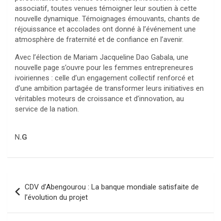
associatif, toutes venues témoigner leur soutien à cette
nouvelle dynamique. Témoignages émouvants, chants de
réjouissance et accolades ont donné à l’événement une
atmosphère de fraternité et de confiance en l’avenir.
Avec l’élection de Mariam Jacqueline Dao Gabala, une
nouvelle page s’ouvre pour les femmes entrepreneures
ivoiriennes : celle d’un engagement collectif renforcé et
d’une ambition partagée de transformer leurs initiatives en
véritables moteurs de croissance et d’innovation, au
service de la nation.
N
.G
Navigation
CDV d’Abengourou : La banque mondiale satisfaite de
de
l’évolution du projet
l’article