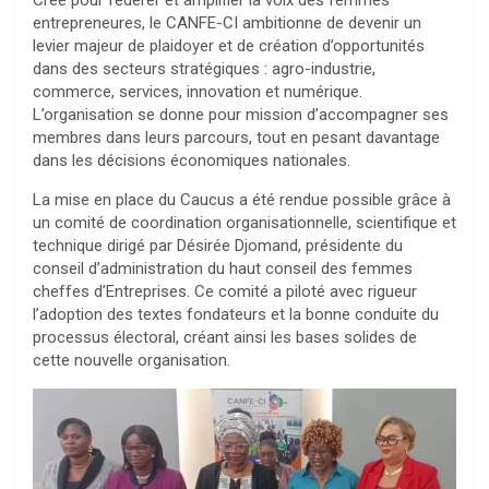
entrepreneures, le CANFE-CI ambitionne de devenir un
levier majeur de plaidoyer et de création d’opportunités
dans des secteurs stratégiques : agro-industrie,
commerce, services, innovation et numérique.
L’organisation se donne pour mission d’accompagner ses
membres dans leurs parcours, tout en pesant davantage
dans les décisions économiques nationales.
La mise en place du Caucus a été rendue possible grâce à
un comité de coordination organisationnelle, scientifique et
technique dirigé par Désirée Djomand, présidente du
conseil d’administration du haut conseil des femmes
cheffes d’Entreprises. Ce comité a piloté avec rigueur
l’adoption des textes fondateurs et la bonne conduite du
processus électoral, créant ainsi les bases solides de
cette nouvelle organisation.