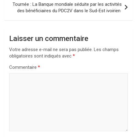
Tournée : La Banque mondiale séduite par les activités
des bénéficiaires du PDC2V dans le Sud-Est ivoirien
Laisser un commentaire
Votre adresse e-mail ne sera pas publiée.
Les champs
obligatoires sont indiqués avec
*
Commentaire
*