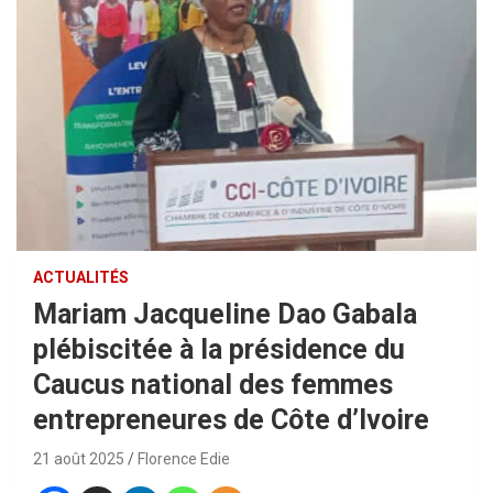
ACTUALITÉS
Mariam Jacqueline Dao Gabala
plébiscitée à la présidence du
Caucus national des femmes
entrepreneures de Côte d’Ivoire
21 août 2025
Florence Edie