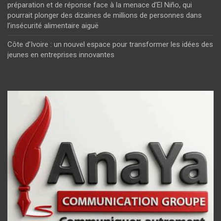
préparation et de réponse face à la menace d’El Niño, qui
pourrait plonger des dizaines de millions de personnes dans
l’insécurité alimentaire aiguë
Côte d’Ivoire : un nouvel espace pour transformer les idées des
jeunes en entreprises innovantes