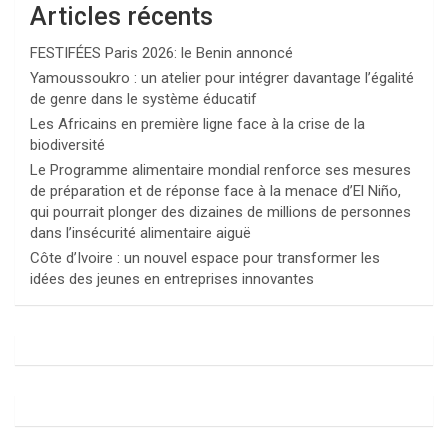
Articles récents
FESTIFÉES Paris 2026: le Benin annoncé
Yamoussoukro : un atelier pour intégrer davantage l’égalité
de genre dans le système éducatif
Les Africains en première ligne face à la crise de la
biodiversité
Le Programme alimentaire mondial renforce ses mesures
de préparation et de réponse face à la menace d’El Niño,
qui pourrait plonger des dizaines de millions de personnes
dans l’insécurité alimentaire aiguë
Côte d’Ivoire : un nouvel espace pour transformer les
idées des jeunes en entreprises innovantes