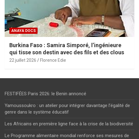
ANAYA DOCS
Burkina Faso : Samira Simporé, l’ingénieure
qui tisse son destin avec des fils et des clous
22 juillet 2026
Florence Edie
FESTIFÉES Paris 2026: le Benin annoncé
Yamoussoukro : un atelier pour intégrer davantage l’égalité de
genre dans le système éducatif
Les Africains en première ligne face à la crise de la biodiversité
Le Programme alimentaire mondial renforce ses mesures de