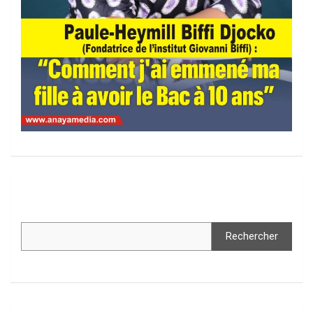
Rechercher