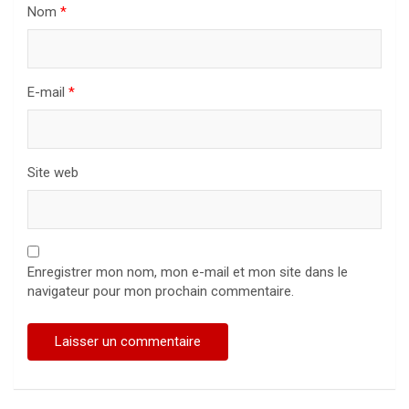
Nom
*
E-mail
*
Site web
Enregistrer mon nom, mon e-mail et mon site dans le
navigateur pour mon prochain commentaire.